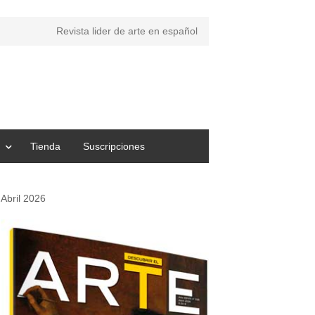
Revista lider de arte en español
Tienda
Suscripciones
Abril 2026