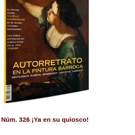
Núm. 326 ¡Ya en su quiosco!