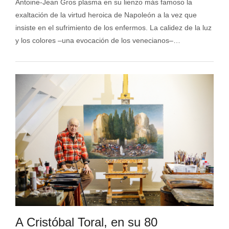
Antoine-Jean Gros plasma en su lienzo más famoso la
exaltación de la virtud heroica de Napoleón a la vez que
insiste en el sufrimiento de los enfermos. La calidez de la luz
y los colores –una evocación de los venecianos–…
A Cristóbal Toral, en su 80