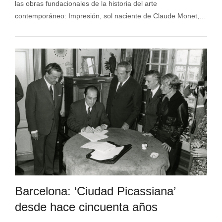
las obras fundacionales de la historia del arte
contemporáneo: Impresión, sol naciente de Claude Monet,…
Barcelona: ‘Ciudad Picassiana’
desde hace cincuenta años