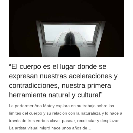
“El cuerpo es el lugar donde se
expresan nuestras aceleraciones y
contradicciones, nuestra primera
herramienta natural y cultural”
La performer Ana Matey explora en su trabajo sobre los
límites del cuerpo y su relación con la naturaleza y lo hace a
través de tres verbos clave: pasear, recolectar y desplazar.
La artista visual migró hace unos años de…