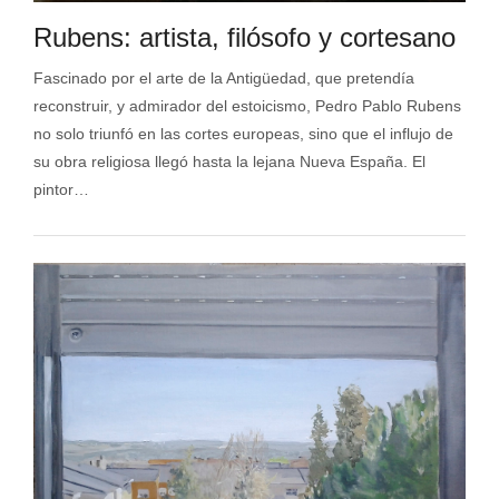
Rubens: artista, filósofo y cortesano
Fascinado por el arte de la Antigüedad, que pretendía
reconstruir, y admirador del estoicismo, Pedro Pablo Rubens
no solo triunfó en las cortes europeas, sino que el influjo de
su obra religiosa llegó hasta la lejana Nueva España. El
pintor…