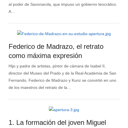
al poder de Savonarola, que impuso un gobierno teocrático.
A…
Federico de Madrazo, el retrato
como máxima expresión
Hijo y padre de artistas, pintor de cámara de Isabel II,
director del Museo del Prado y de la Real Academia de San
Fernando, Federico de Madrazo y Kunz se convirtió en uno
de los maestros del retrato de la…
1. La formación del joven Miguel