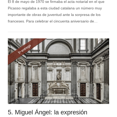
El 8 de mayo de 1970 se firmaba el acta notarial en el que
Picasso regalaba a esta ciudad catalana un número muy
importante de obras de juventud ante la sorpresa de los
franceses. Para celebrar el cincuenta aniversario de…
5. Miguel Ángel: la expresión