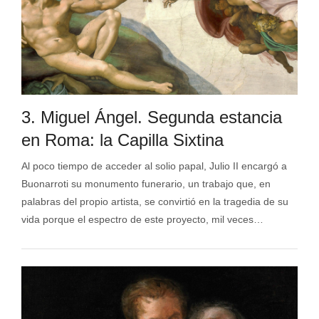
3. Miguel Ángel. Segunda estancia
en Roma: la Capilla Sixtina
Al poco tiempo de acceder al solio papal, Julio II encargó a
Buonarroti su monumento funerario, un trabajo que, en
palabras del propio artista, se convirtió en la tragedia de su
vida porque el espectro de este proyecto, mil veces…