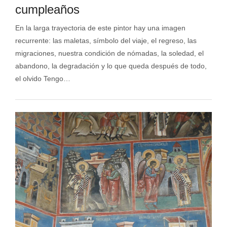
cumpleaños
En la larga trayectoria de este pintor hay una imagen
recurrente: las maletas, símbolo del viaje, el regreso, las
migraciones, nuestra condición de nómadas, la soledad, el
abandono, la degradación y lo que queda después de todo,
el olvido Tengo…