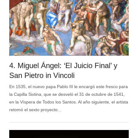
4. Miguel Ángel: ‘El Juicio Final’ y
San Pietro in Vincoli
En 1535, el nuevo papa Pablo III le encargó este fresco para
la Capilla Sixtina, que se desveló el 31 de octubre de 1541,
en la Víspera de Todos los Santos. Al año siguiente, el artista
retomó el sexto proyecto…