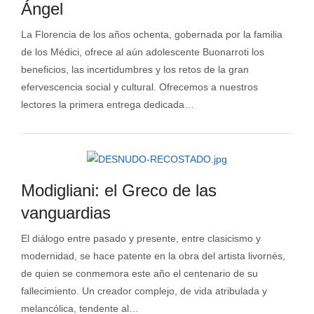
Ángel
La Florencia de los años ochenta, gobernada por la familia
de los Médici, ofrece al aún adolescente Buonarroti los
beneficios, las incertidumbres y los retos de la gran
efervescencia social y cultural. Ofrecemos a nuestros
lectores la primera entrega dedicada…
Modigliani: el Greco de las
vanguardias
El diálogo entre pasado y presente, entre clasicismo y
modernidad, se hace patente en la obra del artista livornés,
de quien se conmemora este año el centenario de su
fallecimiento. Un creador complejo, de vida atribulada y
melancólica, tendente al…