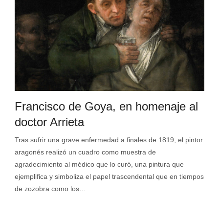
Francisco de Goya, en homenaje al
doctor Arrieta
Tras sufrir una grave enfermedad a finales de 1819, el pintor
aragonés realizó un cuadro como muestra de
agradecimiento al médico que lo curó, una pintura que
ejemplifica y simboliza el papel trascendental que en tiempos
de zozobra como los…