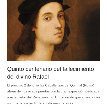
Quinto centenario del fallecimiento
del divino Rafael
El próximo 2 de junio las Caballerizas del Quirinal (Roma)
abren de nuevo sus puertas con la gran exposición dedicada
a este pintor del Renacimiento. Un recorrido que arranca con
su muerte y a partir de ahí da marcha atrás…