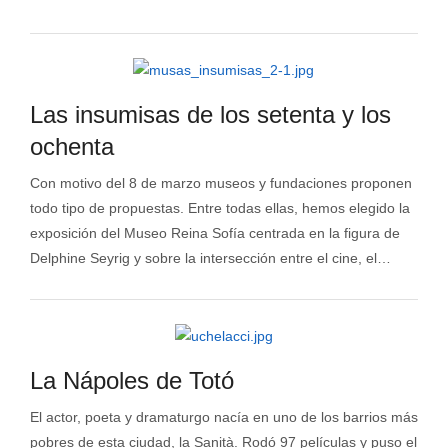
Las insumisas de los setenta y los
ochenta
Con motivo del 8 de marzo museos y fundaciones proponen
todo tipo de propuestas. Entre todas ellas, hemos elegido la
exposición del Museo Reina Sofía centrada en la figura de
Delphine Seyrig y sobre la intersección entre el cine, el…
La Nápoles de Totó
El actor, poeta y dramaturgo nacía en uno de los barrios más
pobres de esta ciudad, la Sanità. Rodó 97 películas y puso el