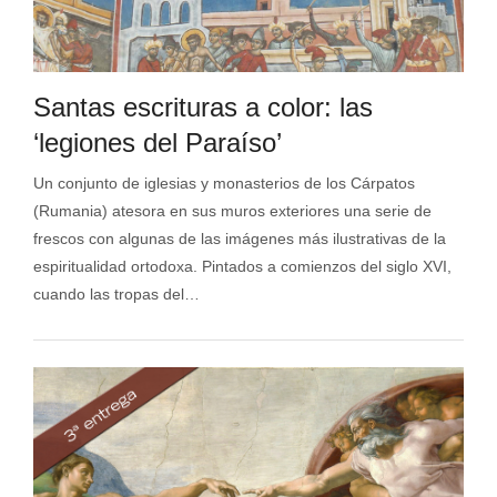
Santas escrituras a color: las
‘legiones del Paraíso’
Un conjunto de iglesias y monasterios de los Cárpatos
(Rumania) atesora en sus muros exteriores una serie de
frescos con algunas de las imágenes más ilustrativas de la
espiritualidad ortodoxa. Pintados a comienzos del siglo XVI,
cuando las tropas del…