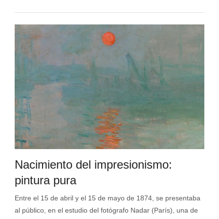
Nacimiento del impresionismo:
pintura pura
Entre el 15 de abril y el 15 de mayo de 1874, se presentaba
al público, en el estudio del fotógrafo Nadar (París), una de