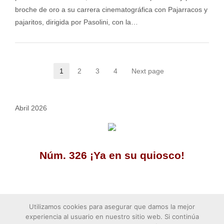
broche de oro a su carrera cinematográfica con Pajarracos y
pajaritos, dirigida por Pasolini, con la…
Posts
1
2
3
4
Next page
navigation
Abril 2026
Núm. 326 ¡Ya en su quiosco!
Utilizamos cookies para asegurar que damos la mejor
experiencia al usuario en nuestro sitio web. Si continúa