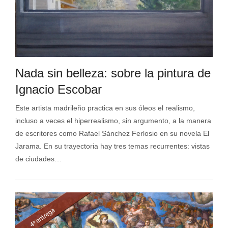
Nada sin belleza: sobre la pintura de
Ignacio Escobar
Este artista madrileño practica en sus óleos el realismo,
incluso a veces el hiperrealismo, sin argumento, a la manera
de escritores como Rafael Sánchez Ferlosio en su novela El
Jarama. En su trayectoria hay tres temas recurrentes: vistas
de ciudades…