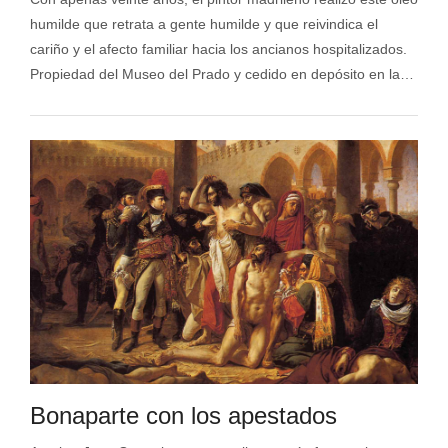
humilde que retrata a gente humilde y que reivindica el
cariño y el afecto familiar hacia los ancianos hospitalizados.
Propiedad del Museo del Prado y cedido en depósito en la…
Bonaparte con los apestados