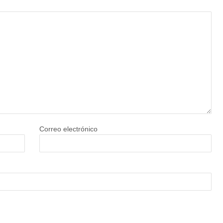
Correo electrónico