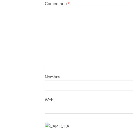
Comentario
*
Nombre
Web