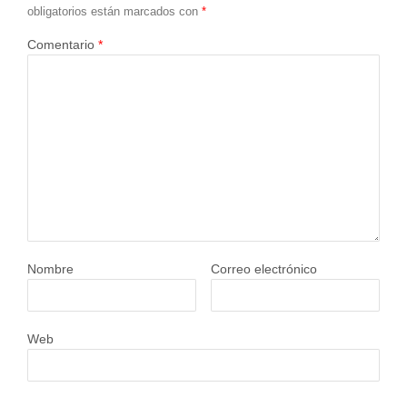
obligatorios están marcados con
*
Comentario
*
Nombre
Correo electrónico
Web