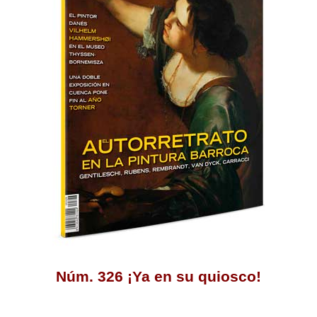
Núm. 326 ¡Ya en su quiosco!