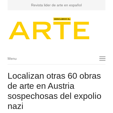
Revista lider de arte en español
Menu
Menu
Localizan otras 60 obras
de arte en Austria
sospechosas del expolio
nazi