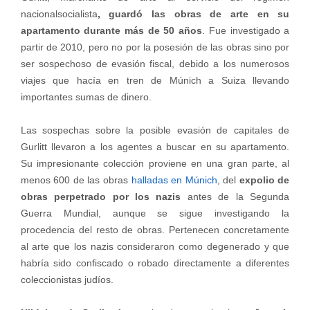
nacionalsocialista
, guardó las obras de arte en su
apartamento durante más de 50 años
. Fue investigado a
partir de 2010, pero no por la posesión de las obras sino por
ser sospechoso de evasión fiscal, debido a los numerosos
viajes que hacía en tren de Múnich a Suiza llevando
importantes sumas de dinero.
Las sospechas sobre la posible evasión de capitales de
Gurlitt llevaron a los agentes a buscar en su apartamento.
Su impresionante colección proviene en una gran parte, al
menos 600 de las obras
halladas en Múnich
, del
expolio de
obras perpetrado por los nazis
antes de la Segunda
Guerra Mundial, aunque se sigue investigando la
procedencia del resto de obras. Pertenecen concretamente
al arte que los nazis consideraron como degenerado y que
habría sido confiscado o robado directamente a diferentes
coleccionistas judíos.