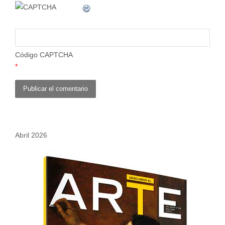
Código CAPTCHA
*
Abril 2026