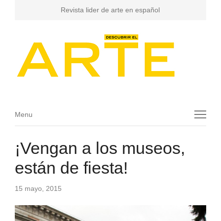
Revista lider de arte en español
Menu
Menu
¡Vengan a los museos,
están de fiesta!
15 mayo, 2015