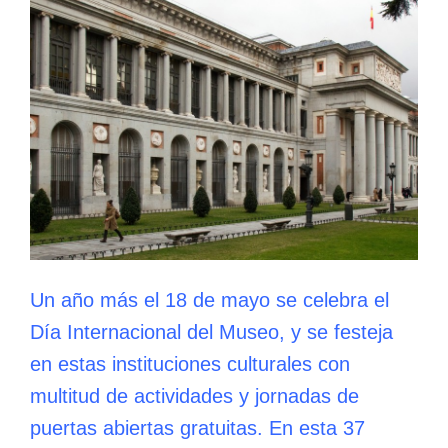
Un año más el 18 de mayo se celebra el
Día Internacional del Museo, y se festeja
en estas instituciones culturales con
multitud de actividades y jornadas de
puertas abiertas gratuitas. En esta 37