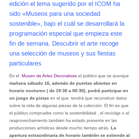
edición el lema sugerido por el ICOM ha
sido «Museos para una sociedad
sostenible», bajo el cuál se desarrollará la
programación especial que empieza este
fin de semana. Descubrir el arte recoge
una selección de museos y sus fiestas
particulares
En el
Museo de Artes Decorativas
el público que se acerque
mañana sábado 16, además de puertas abiertas en
horario nocturno ( de 19:30 a 00:30), podrá participar en
un juego de pistas
en el que tendrá que reconstruir datos
sobre la vida de algunas piezas de la colección. El fin es que
el público compruebe como la sostenibilidad , el reciclaje o el
reaprovechamiento también ha estado presente en las
producciones artísticas desde mucho tiempo atrás.
La
apertura extraordinaria de horario también se extiende al