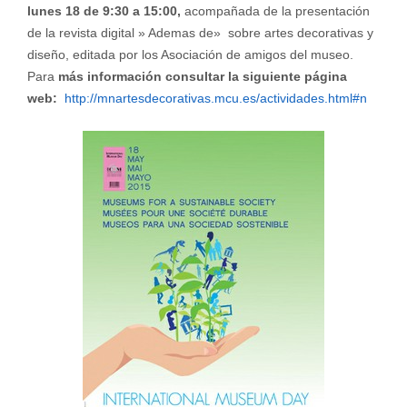
lunes 18 de 9:30 a 15:00,
acompañada de la presentación
de la revista digital » Ademas de» sobre artes decorativas y
diseño, editada por los Asociación de amigos del museo.
Para
más información consultar la siguiente página
web:
http://mnartesdecorativas.mcu.es/actividades.html#n