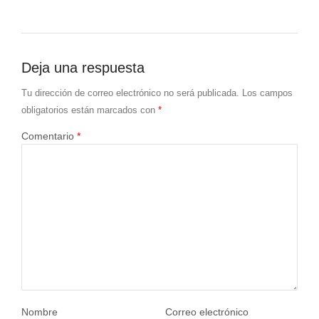
Deja una respuesta
Tu dirección de correo electrónico no será publicada.
Los campos
obligatorios están marcados con
*
Comentario
*
Nombre
Correo electrónico