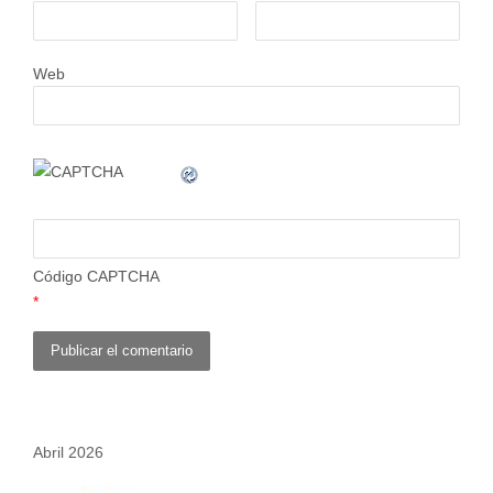
Web
Código CAPTCHA
*
Abril 2026