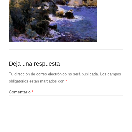
Deja una respuesta
Tu dirección de correo electrónico no será publicada.
Los campos
obligatorios están marcados con
*
Comentario
*