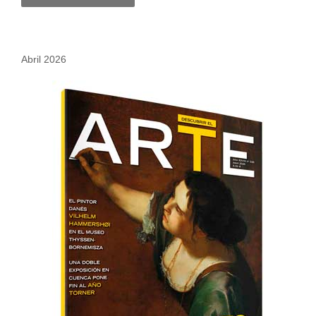
Abril 2026