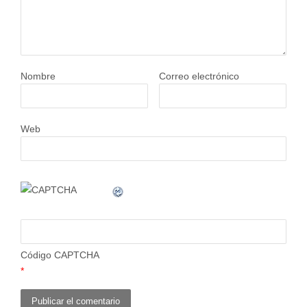
Nombre
Correo electrónico
Web
Código CAPTCHA
*