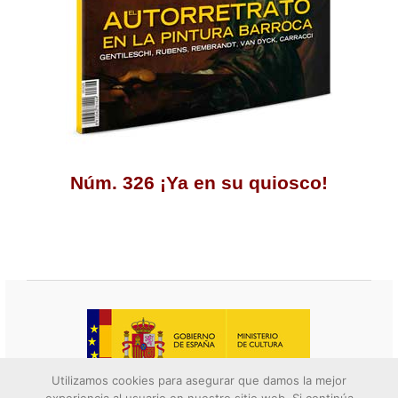
Núm. 326 ¡Ya en su quiosco!
Utilizamos cookies para asegurar que damos la mejor