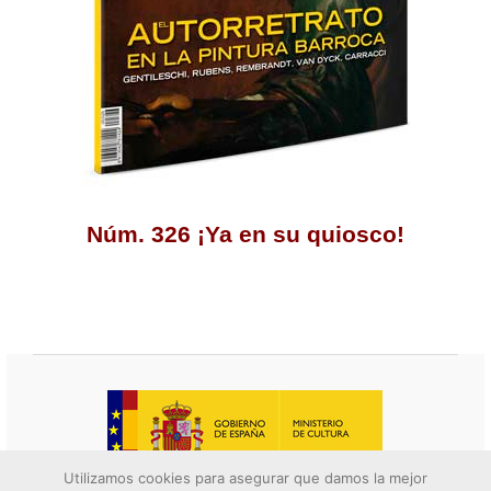
Núm. 326 ¡Ya en su quiosco!
Utilizamos cookies para asegurar que damos la mejor