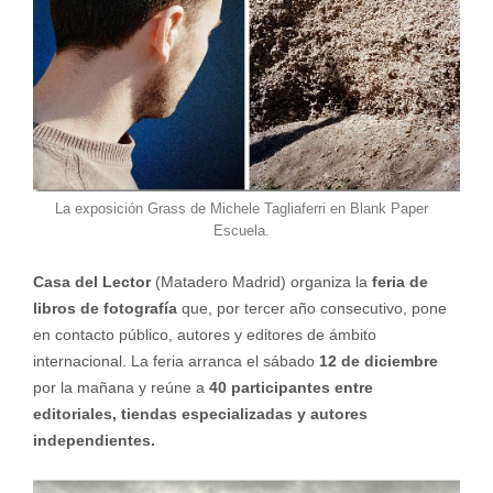
La exposición Grass de Michele Tagliaferri en Blank Paper
Escuela.
Casa del Lector
(Matadero Madrid) organiza la
feria de
libros de fotografía
que, por tercer año consecutivo, pone
en contacto público, autores y editores de ámbito
internacional. La feria arranca el sábado
12 de diciembre
por la mañana y reúne a
40 participantes entre
editoriales, tiendas especializadas y autores
independientes.