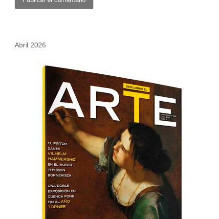
Abril 2026