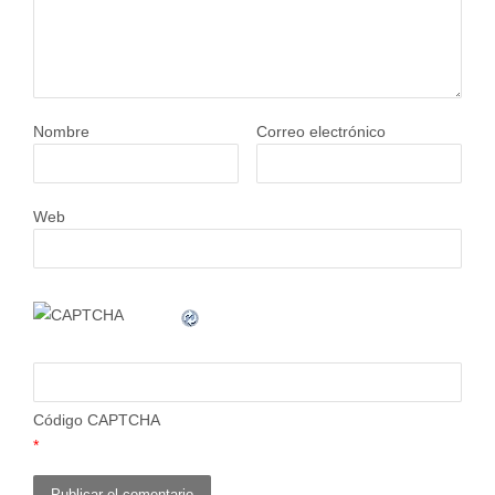
Nombre
Correo electrónico
Web
Código CAPTCHA
*