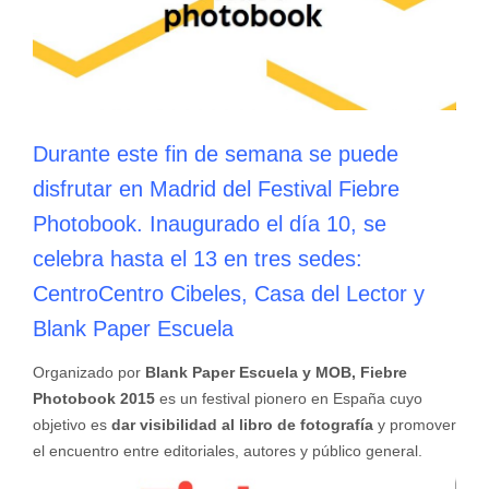
Durante este fin de semana se puede
disfrutar en Madrid del Festival Fiebre
Photobook. Inaugurado el día 10, se
celebra hasta el 13 en tres sedes:
CentroCentro Cibeles, Casa del Lector y
Blank Paper Escuela
Organizado por
Blank Paper Escuela y MOB, Fiebre
Photobook 2015
es un festival pionero en España cuyo
objetivo es
dar visibilidad al libro de fotografía
y promover
el encuentro entre editoriales, autores y público general.