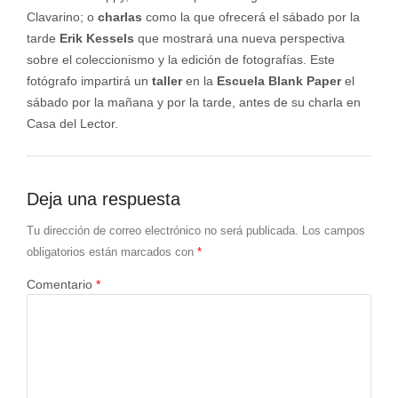
Clavarino; o
charlas
como la que ofrecerá el sábado por la
tarde
Erik Kessels
que mostrará una nueva perspectiva
sobre el coleccionismo y la edición de fotografías. Este
fotógrafo impartirá un
taller
en la
Escuela Blank Paper
el
sábado por la mañana y por la tarde, antes de su charla en
Casa del Lector.
Deja una respuesta
Tu dirección de correo electrónico no será publicada.
Los campos
obligatorios están marcados con
*
Comentario
*