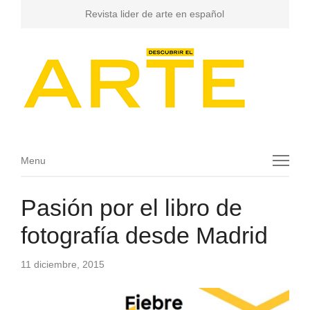
Revista lider de arte en español
Menu
Menu
Pasión por el libro de
fotografía desde Madrid
11 diciembre, 2015