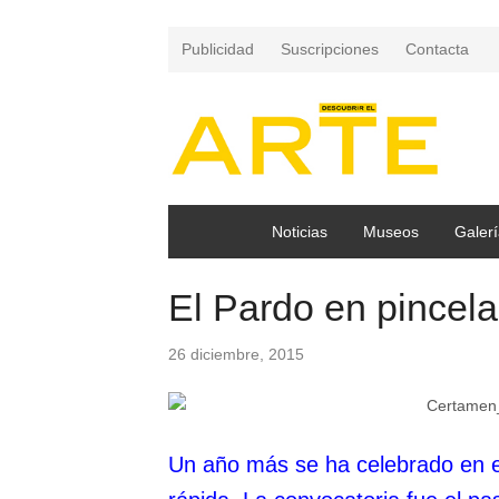
Publicidad
Suscripciones
Contacta
Noticias
Museos
Galerí
El Pardo en pincel
26 diciembre, 2015
Un año más se ha celebrado en el