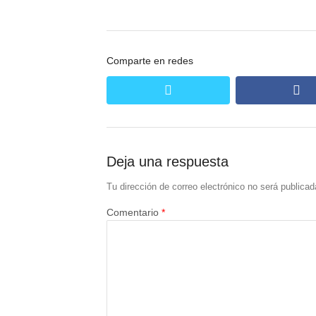
Comparte en redes
twitter
fa
Deja una respuesta
Tu dirección de correo electrónico no será publicad
Comentario
*