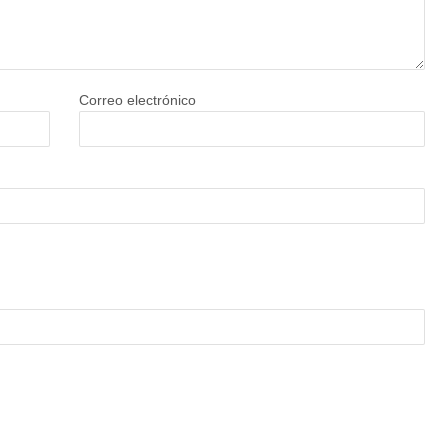
Correo electrónico