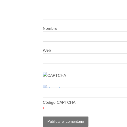
Nombre
Web
Código CAPTCHA
*