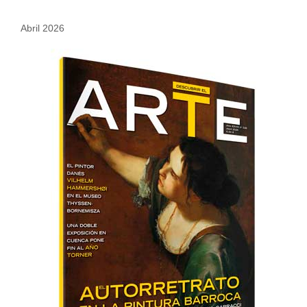
Abril 2026