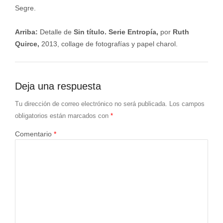
Segre.
Arriba:
Detalle de
Sin título. Serie Entropía,
por
Ruth
Quirce,
2013, collage de fotografías y papel charol.
Deja una respuesta
Tu dirección de correo electrónico no será publicada.
Los campos
obligatorios están marcados con
*
Comentario
*