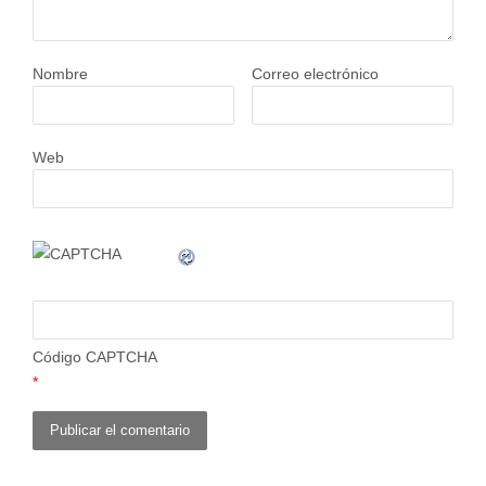
Nombre
Correo electrónico
Web
Código CAPTCHA
*