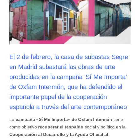
El 2 de febrero, la casa de subastas Segre
en Madrid subastará las obras de arte
producidas en la campaña ‘Sí Me Importa’
de Oxfam Intermón, que ha defendido el
importante papel de la cooperación
española a través del arte contemporáneo
La
campaña «Sí Me Importa» de Oxfam Intermón
tiene
como objetivo
recuperar el respaldo
social y político en la
Cooperación al Desarrollo y la Ayuda Oficial al