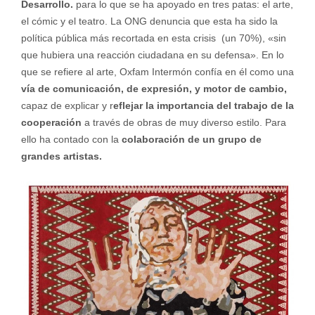
Desarrollo.
para lo que se ha apoyado en tres patas: el arte,
el cómic y el teatro. La ONG denuncia que esta ha sido la
política pública más recortada en esta crisis (un 70%), «sin
que hubiera una reacción ciudadana en su defensa». En lo
que se refiere al arte, Oxfam Intermón confía en él como una
vía de comunicación, de expresión, y motor de cambio,
capaz de explicar y r
eflejar la importancia del trabajo de la
cooperación
a través de obras de muy diverso estilo. Para
ello ha contado con la
colaboración de un
grupo de
grandes artistas.