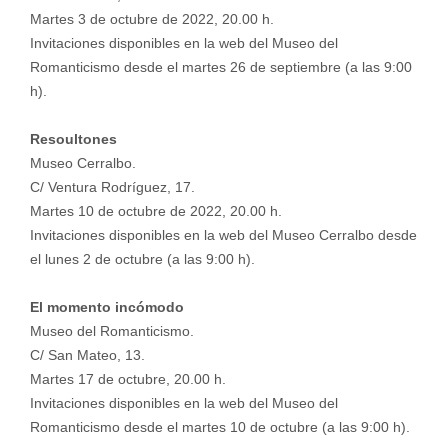
Martes 3 de octubre de 2022, 20.00 h.
Invitaciones disponibles en la web del Museo del
Romanticismo desde el martes 26 de septiembre (a las 9:00
h).
Resoultones
Museo Cerralbo.
C/ Ventura Rodríguez, 17.
Martes 10 de octubre de 2022, 20.00 h.
Invitaciones disponibles en la web del Museo Cerralbo desde
el lunes 2 de octubre (a las 9:00 h).
El momento incómodo
Museo del Romanticismo.
C/ San Mateo, 13.
Martes 17 de octubre, 20.00 h.
Invitaciones disponibles en la web del Museo del
Romanticismo desde el martes 10 de octubre (a las 9:00 h).