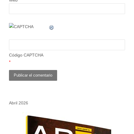
Código CAPTCHA
*
Abril 2026