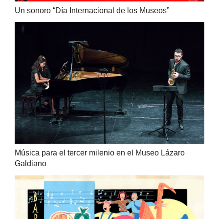
Un sonoro “Día Internacional de los Museos”
Música para el tercer milenio en el Museo Lázaro
Galdiano