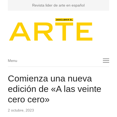
Revista lider de arte en español
Menu
Menu
Comienza una nueva
edición de «A las veinte
cero cero»
2 octubre, 2023