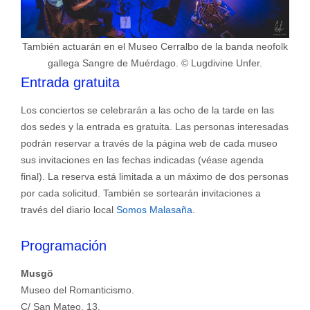
También actuarán en el Museo Cerralbo de la banda neofolk
gallega Sangre de Muérdago. © Lugdivine Unfer.
Entrada gratuita
Los conciertos se celebrarán a las ocho de la tarde en las
dos sedes y la entrada es gratuita. Las personas interesadas
podrán reservar a través de la página web de cada museo
sus invitaciones en las fechas indicadas (véase agenda
final). La reserva está limitada a un máximo de dos personas
por cada solicitud. También se sortearán invitaciones a
través del diario local
Somos Malasaña.
Programación
Musgö
Museo del Romanticismo.
C/ San Mateo, 13.