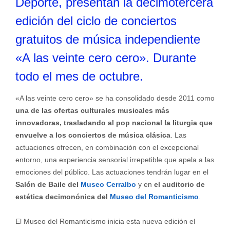
Deporte, presentan la decimotercera
edición del ciclo de conciertos
gratuitos de música independiente
«A las veinte cero cero». Durante
todo el mes de octubre.
«A las veinte cero cero» se ha consolidado desde 2011 como
una de las ofertas culturales musicales más
innovadoras, trasladando al pop nacional la liturgia que
envuelve a los conciertos de música clásica
. Las
actuaciones ofrecen, en combinación con el excepcional
entorno, una experiencia sensorial irrepetible que apela a las
emociones del público. Las actuaciones tendrán lugar en el
Salón de Baile del
Museo Cerralbo
y en
el auditorio de
estética decimonónica del
Museo del Romanticismo
.
El Museo del Romanticismo inicia esta nueva edición el