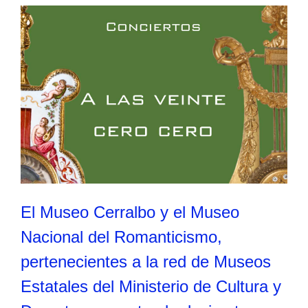
El Museo Cerralbo y el Museo
Nacional del Romanticismo,
pertenecientes a la red de Museos
Estatales del Ministerio de Cultura y