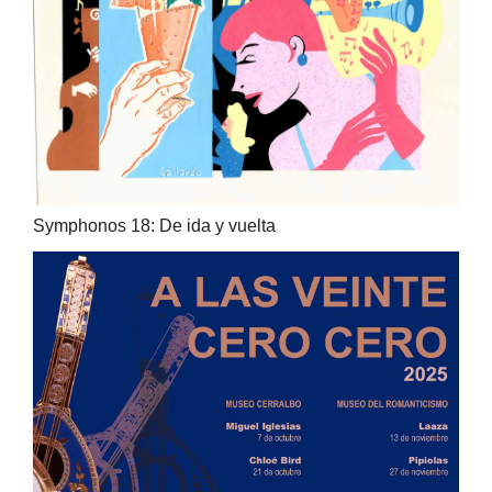
Symphonos 18: De ida y vuelta