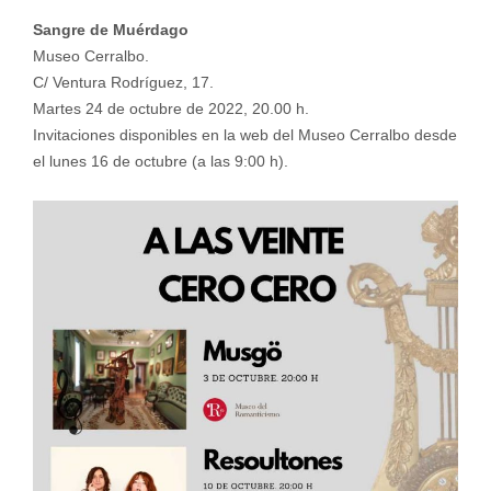
Sangre de Muérdago
Museo Cerralbo.
C/ Ventura Rodríguez, 17.
Martes 24 de octubre de 2022, 20.00 h.
Invitaciones disponibles en la web del Museo Cerralbo desde
el lunes 16 de octubre (a las 9:00 h).