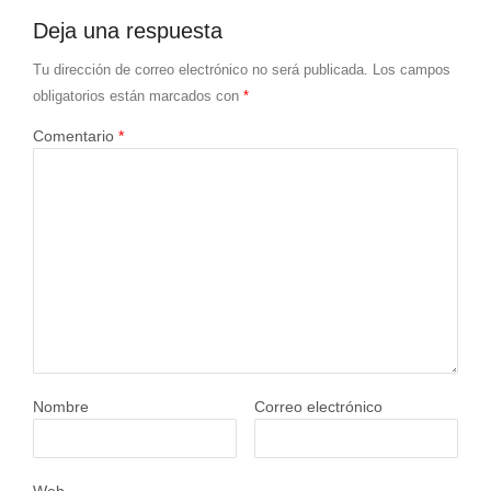
Deja una respuesta
Tu dirección de correo electrónico no será publicada.
Los campos
obligatorios están marcados con
*
Comentario
*
Nombre
Correo electrónico
Web