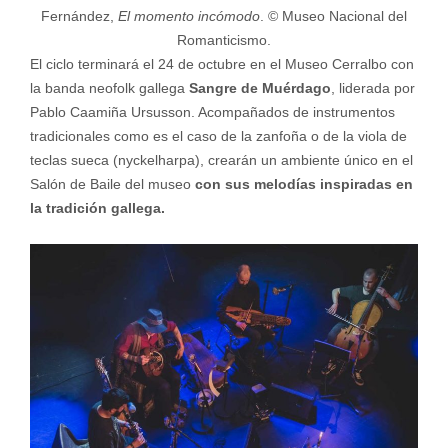
Fernández,
El momento incómodo
. © Museo Nacional del
Romanticismo.
El ciclo terminará el 24 de octubre en el Museo Cerralbo con
la banda neofolk gallega
Sangre de Muérdago
, liderada por
Pablo Caamiña Ursusson. Acompañados de instrumentos
tradicionales como es el caso de la zanfoña o de la viola de
teclas sueca (nyckelharpa), crearán un ambiente único en el
Salón de Baile del museo
con sus melodías inspiradas en
la tradición gallega.