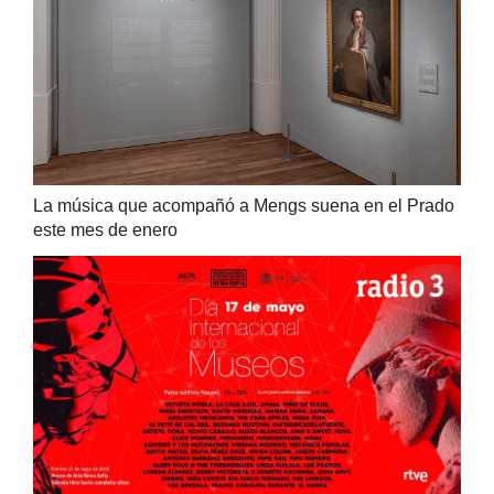
La música que acompañó a Mengs suena en el Prado
este mes de enero