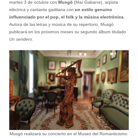
martes 3 de octubre con
Musgö
(Mar Gabarre), arpista
eléctrica y cantante gaditana con
un estilo genuino
influenciado por el pop, el folk y la música electrónica
.
Autora de las letras y música de su repertorio, Musgö
publicará en los próximos meses su segundo álbum titulado
Un sendero.
Musgö realizará su concierto en el Museo del Romanticismo.