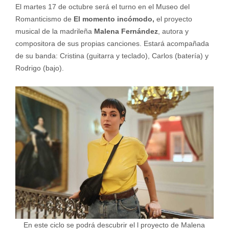
El martes 17 de octubre será el turno en el Museo del
Romanticismo de
El momento incómodo,
el proyecto
musical de la madrileña
Malena Fernández
, autora y
compositora de sus propias canciones. Estará acompañada
de su banda: Cristina (guitarra y teclado), Carlos (batería) y
Rodrigo (bajo).
En este ciclo se podrá descubrir el l proyecto de Malena