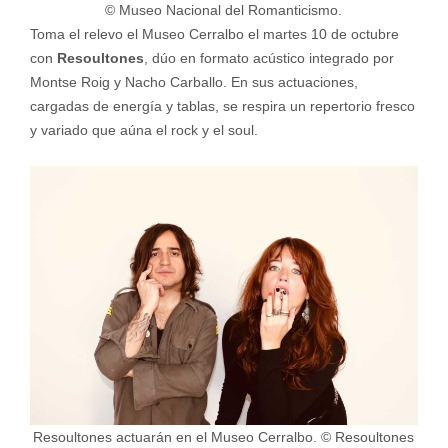
© Museo Nacional del Romanticismo.
Toma el relevo el Museo Cerralbo el martes 10 de octubre
con
Resoultones
, dúo en formato acústico integrado por
Montse Roig y Nacho Carballo. En sus actuaciones,
cargadas de energía y tablas, se respira un repertorio fresco
y variado que aúna el rock y el soul.
Resoultones actuarán en el Museo Cerralbo. © Resoultones