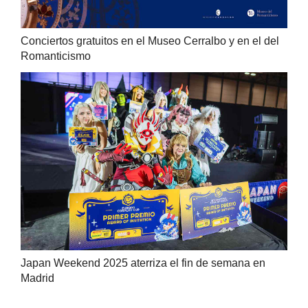
Conciertos gratuitos en el Museo Cerralbo y en el del
Romanticismo
Japan Weekend 2025 aterriza el fin de semana en
Madrid