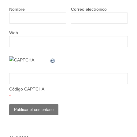
Nombre
Correo electrónico
Web
Código CAPTCHA
*