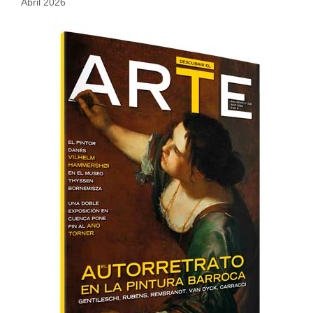
Abril 2026