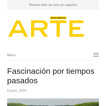
Revista lider de arte en español
Menu
Menu
Fascinación por tiempos
pasados
8 junio, 2015