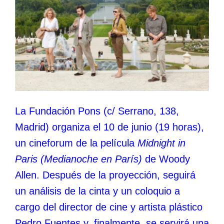
La Fundación Pons (c/ Serrano, 138,
Madrid) organiza el 10 de junio (19 horas),
un cineforum de la película
Midnight in
Paris (Medianoche en París)
de Woody
Allen. Después de la proyección, seguirá
un análisis de la cinta y un coloquio a
cargo del director de cine y artista plástico
Pedro Fuentes y, finalmente, se servirá una