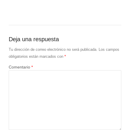
Deja una respuesta
Tu dirección de correo electrónico no será publicada.
Los campos
obligatorios están marcados con
*
Comentario
*