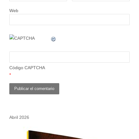
Web
Código CAPTCHA
*
Abril 2026