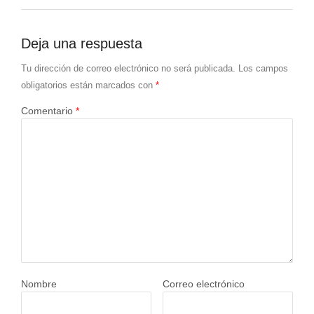
Deja una respuesta
Tu dirección de correo electrónico no será publicada.
Los campos
obligatorios están marcados con
*
Comentario
*
Nombre
Correo electrónico