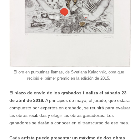
El oro en purpurinas llamas, de Svetlana Kalachnik, obra que
recibió el primer premio en la edición de 2015.
El
plazo de envío de los grabados finaliza el sábado 23
de abril de 2016.
A principios de mayo, el jurado, que estará
compuesto por expertos en grabado, se reunirá para evaluar
las obras recibidas y elegir las obras ganadoras. Los
ganadores se darán a conocer en el transcurso de ese mes.
Cada
artista puede presentar un máximo de dos obras