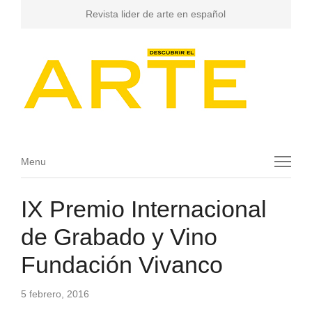
Revista lider de arte en español
Menu
Menu
IX Premio Internacional
de Grabado y Vino
Fundación Vivanco
5 febrero, 2016