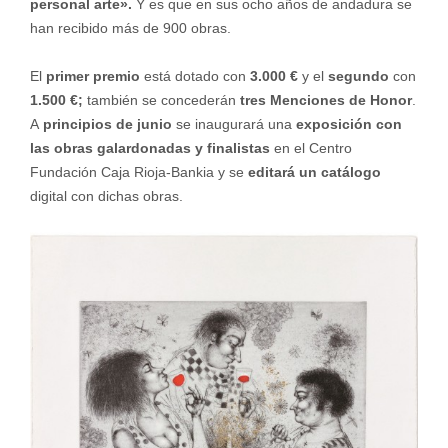
personal arte».
Y es que en sus ocho años de andadura se
han recibido más de 900 obras.
El
primer premio
está dotado con
3.000 €
y el
segundo
con
1.500 €;
también se concederán
tres Menciones de Honor
.
A
principios de junio
se inaugurará una
exposición con
las obras galardonadas y finalistas
en el Centro
Fundación Caja Rioja-Bankia y se
editará un catálogo
digital con dichas obras.