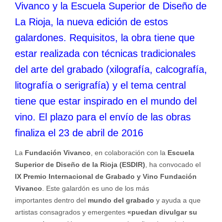
Vivanco y la Escuela Superior de Diseño de
La Rioja, la nueva edición de estos
galardones. Requisitos, la obra tiene que
estar realizada con técnicas tradicionales
del arte del grabado (xilografía, calcografía,
litografía o serigrafía) y el tema central
tiene que estar inspirado en el mundo del
vino. El plazo para el envío de las obras
finaliza el 23 de abril de 2016
La
Fundación Vivanco
, en colaboración con la
Escuela
Superior de Diseño de la Rioja (ESDIR)
, ha convocado el
IX
Premio Internacional de Grabado y Vino Fundación
Vivanco
. Este galardón es uno de los más
importantes dentro del
mundo del grabado
y ayuda a que
artistas consagrados y emergentes
«puedan divulgar su