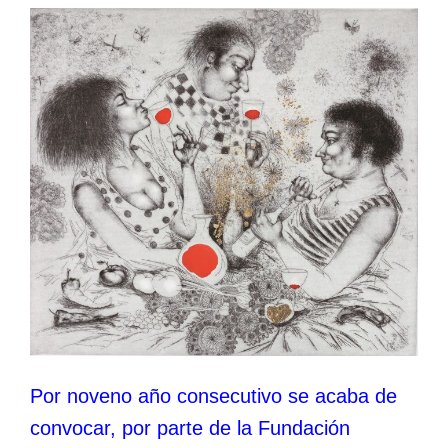
Por noveno año consecutivo se acaba de
convocar, por parte de la Fundación