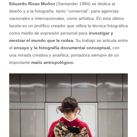
Eduardo Rivas Muñoz
(Santander 1984) se dedica al
diseño y a la fotografía, tanto “comercial”, para agencias
nacionales e internacionales, como artística. En esta última
faceta es un prolífico creador que utiliza la técnica fotográfica
como medio de expresión personal para
investigar y
mostrar el mundo que le rodea.
Su trabajo se articula entre
el
ensayo y la fotografía documental conceptual,
con
una mirada creativa y analítica, portadora siempre de un
importante
matiz antropológico.