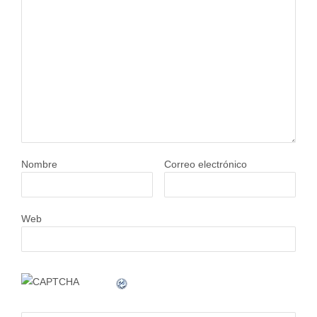
Nombre
Correo electrónico
Web