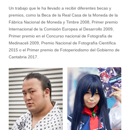
Un trabajo que le ha llevado a recibir diferentes becas y
premios, como la Beca de la Real Casa de la Moneda de la
Fábrica Nacional de Moneda y Timbre 2008, Primer premio
Internacional de la Comisión Europea al Desarrollo 2009,
Primer premio en el Concurso nacional de Fotografía de
Medinaceli 2009, Premio Nacional de Fotografía Científica
2015 o el Primer premio de Fotoperiodismo del Gobierno de
Cantabria 2017.