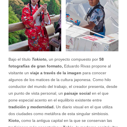
Bajo el título
Tokioto,
un proyecto compuesto por
58
fotografías de gran formato,
Eduardo Rivas propone al
visitante un
viaje a través de la imagen
para conocer
algunos de los matices de la cultura japonesa. Como hilo
conductor del mundo del trabajo, el creador presenta, desde
un punto de vista personal, un
paisaje social
en el que
pone especial acento en el equilibrio existente entre
tradición y modernidad.
Un diario visual en el que utiliza
dos ciudades como metáfora de esta singular simbiosis.
Kioto,
como la antigua capital en la que se conservan las