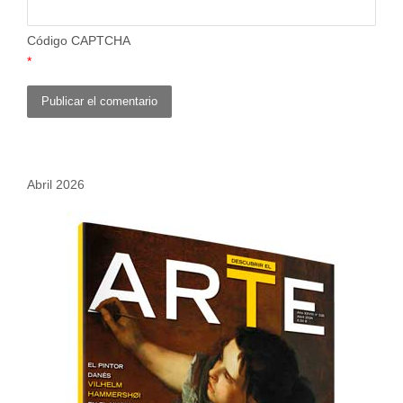
Código CAPTCHA
*
Abril 2026