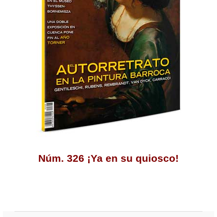
Núm. 326 ¡Ya en su quiosco!