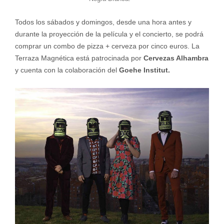
Todos los sábados y domingos, desde una hora antes y
durante la proyección de la película y el concierto, se podrá
comprar un combo de pizza + cerveza por cinco euros. La
Terraza Magnética está patrocinada por
Cervezas Alhambra
y cuenta con la colaboración del
Goe
he Institut.