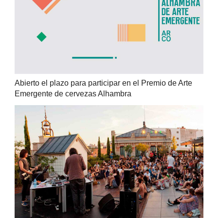
Abierto el plazo para participar en el Premio de Arte
Emergente de cervezas Alhambra