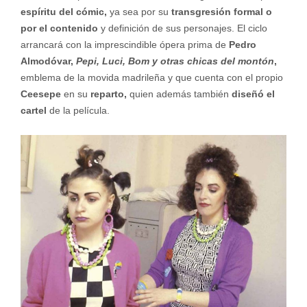
espíritu del cómic,
ya sea por su
transgresión formal o
por el contenido
y definición de sus personajes. El ciclo
arrancará con la imprescindible ópera prima de
Pedro
Almodóvar,
Pepi, Luci, Bom y otras chicas del montón
,
emblema de la movida madrileña y que cuenta con el propio
Ceesepe
en su
reparto,
quien además también
diseñó el
cartel
de la película.