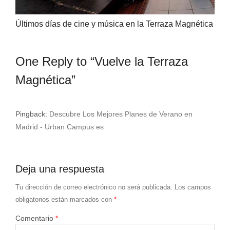
Últimos días de cine y música en la Terraza Magnética
One Reply to “Vuelve la Terraza
Magnética”
Pingback:
Descubre Los Mejores Planes de Verano en
Madrid - Urban Campus es
Deja una respuesta
Tu dirección de correo electrónico no será publicada.
Los campos
obligatorios están marcados con
*
Comentario
*