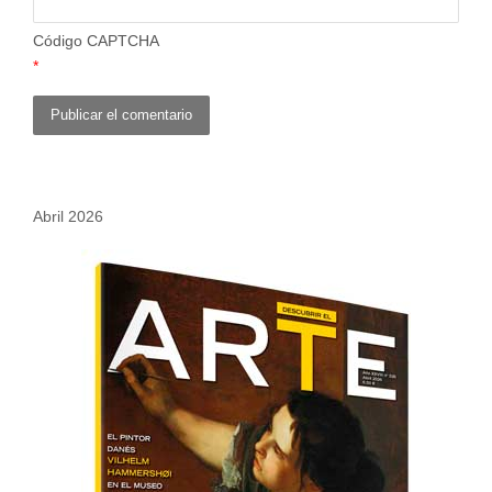
Código CAPTCHA
*
Abril 2026