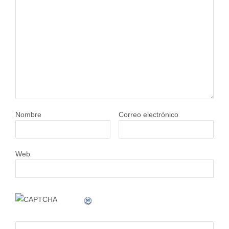
Nombre
Correo electrónico
Web