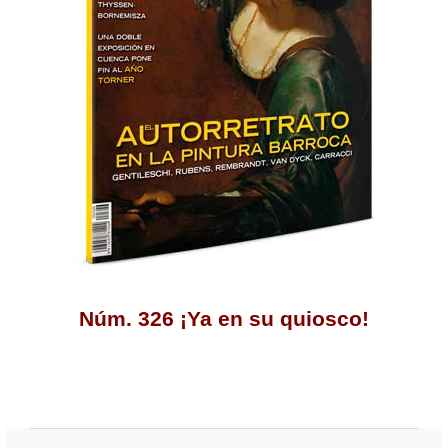
Núm. 326 ¡Ya en su quiosco!