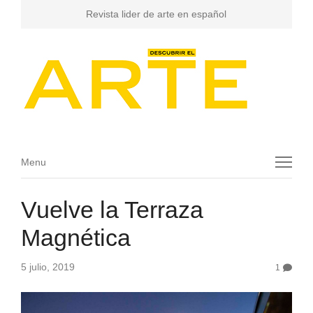
Revista lider de arte en español
Menu
Menu
Vuelve la Terraza
Magnética
5 julio, 2019
1