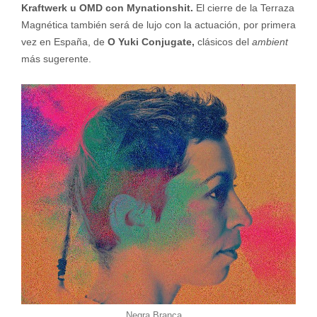
Kraftwerk u OMD con Mynationshit.
El cierre de la Terraza
Magnética también será de lujo con la actuación, por primera
vez en España, de
O Yuki Conjugate,
clásicos del
ambient
más sugerente.
Negra Branca.