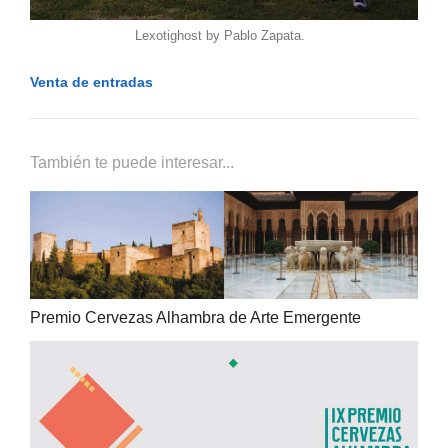
Lexotighost by Pablo Zapata.
Venta de entradas
También te puede interesar...
Premio Cervezas Alhambra de Arte Emergente