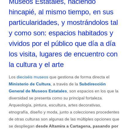
Museos Estatales, haciendo
hincapié, al mismo tiempo, en sus
particularidades, y mostrándolos tal
y como son: espacios habitados y
vividos por el público que día a día
los visita, lugares de encuentro con
la cultura y el arte
Los
dieciséis museos
que gestiona de forma directa el
Ministerio de Cultura
,
a través de la
Subdirección
General de Museos Estatales
, son espacios en los que la
diversidad se presenta como su principal fortaleza.
Arqueología, pintura, escultura, artes decorativas,
etnografía, diseño y moda, junto a colecciones procedentes
de otras culturas son algunas de las múltiples opciones que
se despliegan
desde Altamira a Cartagena, pasando por