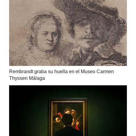
Rembrandt graba su huella en el Museo Carmen
Thyssen Málaga