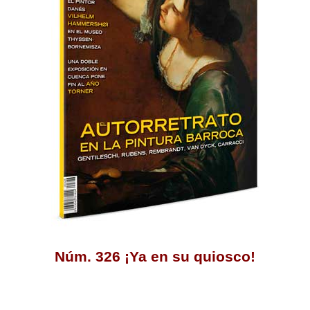
Núm. 326 ¡Ya en su quiosco!