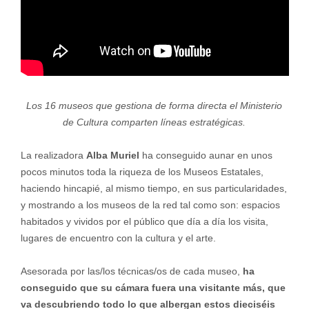
Los 16 museos que gestiona de forma directa el Ministerio
de Cultura comparten líneas estratégicas.
La realizadora
Alba Muriel
ha conseguido aunar en unos
pocos minutos toda la riqueza de los Museos Estatales,
haciendo hincapié, al mismo tiempo, en sus particularidades,
y mostrando a los museos de la red tal como son: espacios
habitados y vividos por el público que día a día los visita,
lugares de encuentro con la cultura y el arte.
Asesorada por las/los técnicas/os de cada museo,
ha
conseguido que su cámara fuera una visitante más, que
va descubriendo todo lo que albergan estos dieciséis