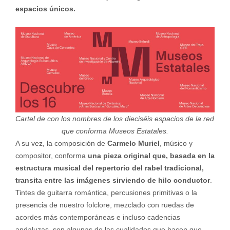
espacios únicos.
Cartel de con los nombres de los dieciséis espacios de la red
que conforma Museos Estatales.
A su vez, la composición de
Carmelo Muriel
, músico y
compositor, conforma
una pieza original que, basada en la
estructura musical del repertorio del rabel tradicional,
transita entre las imágenes sirviendo de hilo conductor
.
Tintes de guitarra romántica, percusiones primitivas o la
presencia de nuestro folclore, mezclado con ruedas de
acordes más contemporáneas e incluso cadencias
andaluzas, son algunas de las cualidades que hacen que