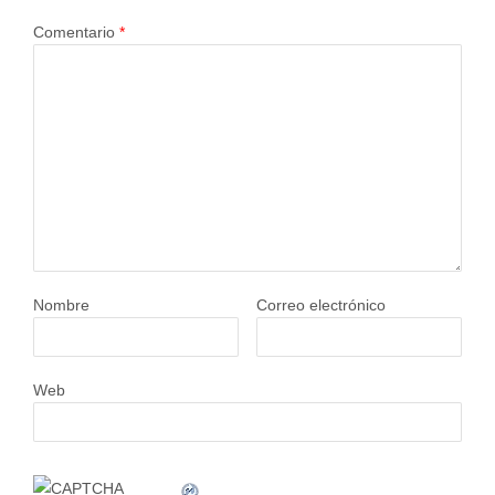
Comentario
*
Nombre
Correo electrónico
Web