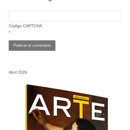
Código CAPTCHA
*
Abril 2026