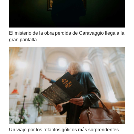
El misterio de la obra perdida de Caravaggio llega a la
gran pantalla
Un viaje por los retablos góticos más sorprendentes