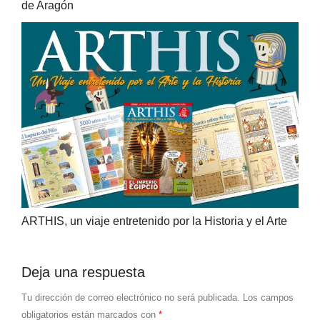
de Aragón
ARTHIS, un viaje entretenido por la Historia y el Arte
Deja una respuesta
Tu dirección de correo electrónico no será publicada.
Los campos
obligatorios están marcados con
*