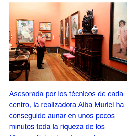
Asesorada por los técnicos de cada
centro, la realizadora Alba Muriel ha
conseguido aunar en unos pocos
minutos toda la riqueza de los