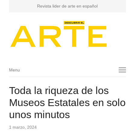
Revista lider de arte en español
Menu
Menu
Toda la riqueza de los
Museos Estatales en solo
unos minutos
1 marzo, 2024