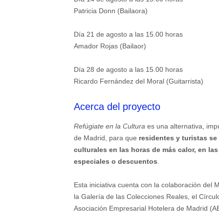
Patricia Donn (Bailaora)
Día 21 de agosto a las 15.00 horas
Amador Rojas (Bailaor)
Día 28 de agosto a las 15.00 horas
Ricardo Fernández del Moral (Guitarrista)
Acerca del proyecto
Refúgiate en la Cultura
es una alternativa, imp
de Madrid, para que
residentes y turistas s
culturales en las horas de más calor, en la
especiales o descuentos
.
Esta iniciativa cuenta con la colaboración del
la Galería de las Colecciones Reales, el Círcu
Asociación Empresarial Hotelera de Madrid (A