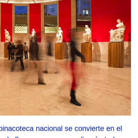
pinacoteca nacional se convierte en el