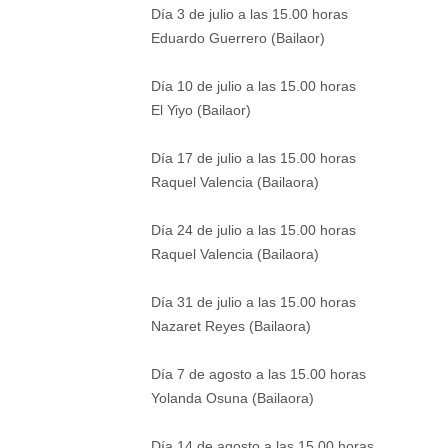
Día 3 de julio a las 15.00 horas
Eduardo Guerrero (Bailaor)
Día 10 de julio a las 15.00 horas
El Yiyo (Bailaor)
Día 17 de julio a las 15.00 horas
Raquel Valencia (Bailaora)
Día 24 de julio a las 15.00 horas
Raquel Valencia (Bailaora)
Día 31 de julio a las 15.00 horas
Nazaret Reyes (Bailaora)
Día 7 de agosto a las 15.00 horas
Yolanda Osuna (Bailaora)
Día 14 de agosto a las 15.00 horas