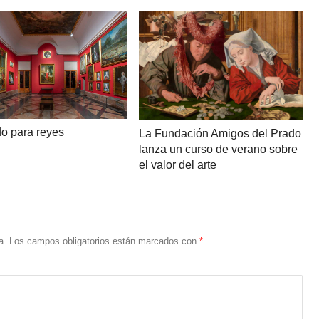
do para reyes
La Fundación Amigos del Prado
lanza un curso de verano sobre
el valor del arte
a.
Los campos obligatorios están marcados con
*