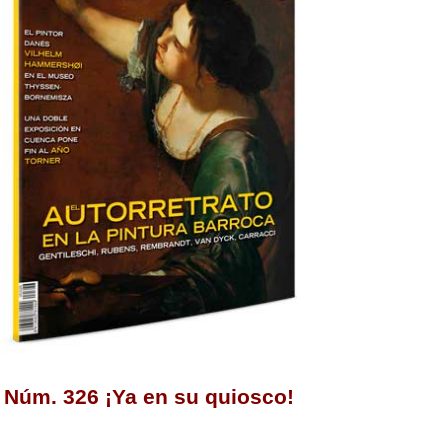
Núm. 326 ¡Ya en su quiosco!