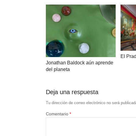
El Pra
Jonathan Baldock aún aprende
del planeta
Deja una respuesta
Tu dirección de correo electrónico no será publicad
Comentario
*