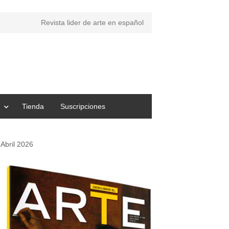
Revista lider de arte en español
Tienda
Suscripciones
Abril 2026