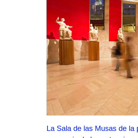
La Sala de las Musas de la 