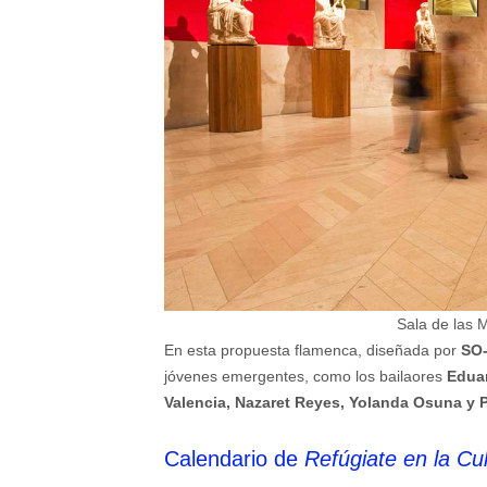
Sala de las 
En esta propuesta flamenca, diseñada por
SO-
jóvenes emergentes, como los bailaores
Eduar
Valencia, Nazaret Reyes, Yolanda Osuna y 
Calendario de
Refúgiate en la Cu