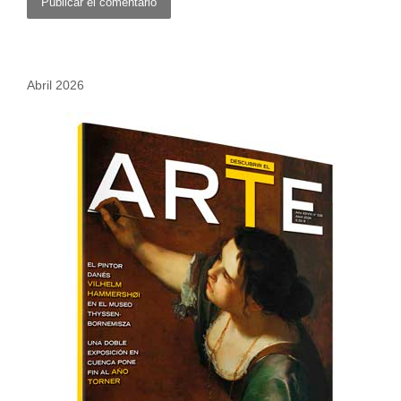
Abril 2026