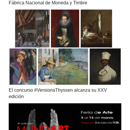
Fábrica Nacional de Moneda y Timbre
El concurso #VersionaThyssen alcanza su XXV
edición