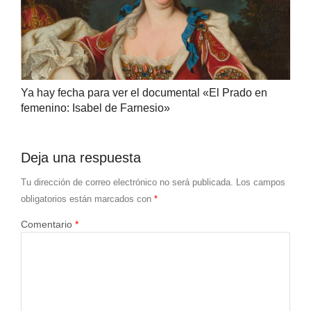
Ya hay fecha para ver el documental «El Prado en
femenino: Isabel de Farnesio»
Deja una respuesta
Tu dirección de correo electrónico no será publicada.
Los campos
obligatorios están marcados con
*
Comentario
*