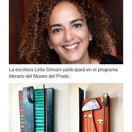
La escritora Leïla Slimani participará en el programa
literario del Museo del Prado