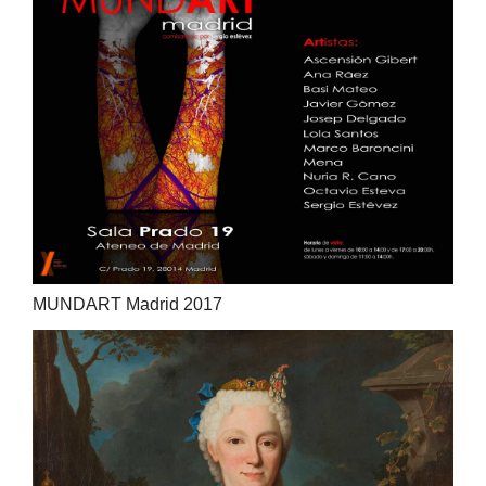
MUNDART Madrid 2017