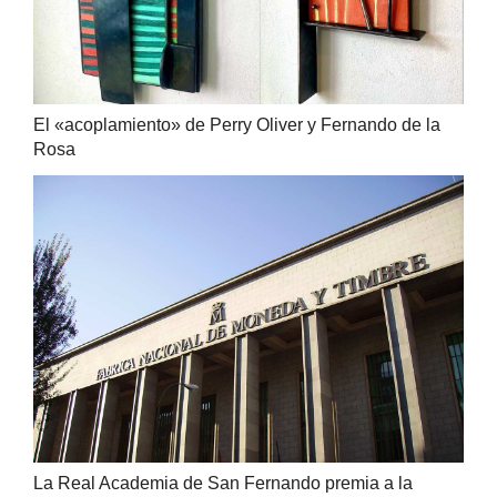
El «acoplamiento» de Perry Oliver y Fernando de la
Rosa
La Real Academia de San Fernando premia a la