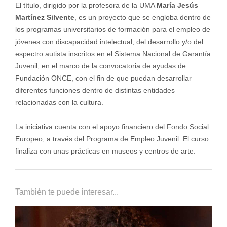
El título, dirigido por la profesora de la UMA
María Jesús
Martínez Silvente
, es un proyecto que se engloba dentro de
los programas universitarios de formación para el empleo de
jóvenes con discapacidad intelectual, del desarrollo y/o del
espectro autista inscritos en el Sistema Nacional de Garantía
Juvenil, en el marco de la convocatoria de ayudas de
Fundación ONCE, con el fin de que puedan desarrollar
diferentes funciones dentro de distintas entidades
relacionadas con la cultura.
La iniciativa cuenta con el apoyo financiero del Fondo Social
Europeo, a través del Programa de Empleo Juvenil. El curso
finaliza con unas prácticas en museos y centros de arte.
También te puede interesar...