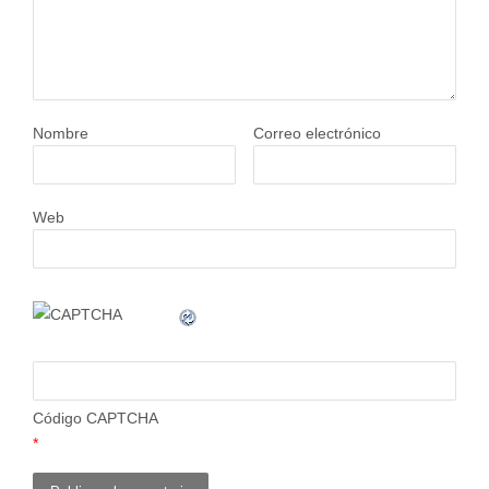
Nombre
Correo electrónico
Web
Código CAPTCHA
*