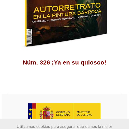
Núm. 326 ¡Ya en su quiosco!
Utilizamos cookies para asegurar que damos la mejor