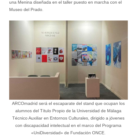
una Menina diseñada en el taller puesto en marcha con el
Museo del Prado.
ARCOmadrid será el escaparate del stand que ocupan los
alumnos del Título Propio de la Universidad de Málaga
Técnico Auxiliar en Entornos Culturales, dirigido a jóvenes
con discapacidad intelectual en el marco del Programa
«UniDiversidad» de Fundación ONCE.