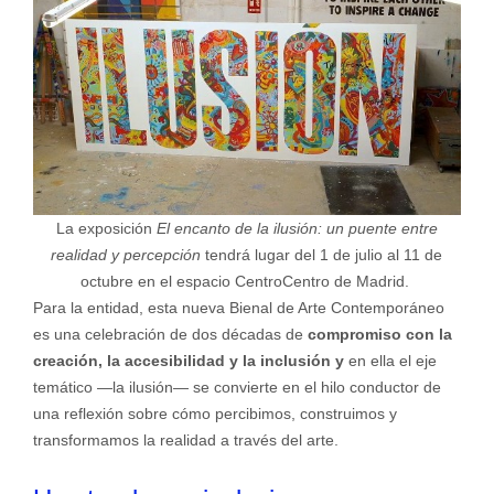
La exposición
El encanto de la ilusión: un puente entre
realidad y percepción
tendrá lugar del 1 de julio al 11 de
octubre en el espacio CentroCentro de Madrid.
Para la entidad, esta nueva Bienal de Arte Contemporáneo
es una celebración de dos décadas de
compromiso con la
creación, la accesibilidad y la inclusión y
en ella el eje
temático —la ilusión— se convierte en el hilo conductor de
una reflexión sobre cómo percibimos, construimos y
transformamos la realidad a través del arte.