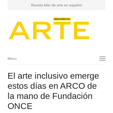
Revista lider de arte en español
Menu
Menu
El arte inclusivo emerge
estos días en ARCO de
la mano de Fundación
ONCE