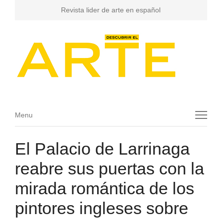
Revista lider de arte en español
Menu
Menu
El Palacio de Larrinaga
reabre sus puertas con la
mirada romántica de los
pintores ingleses sobre