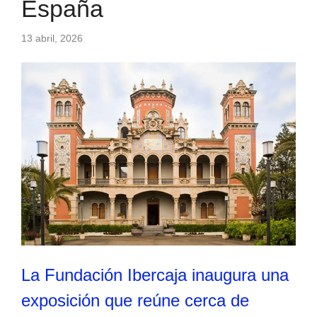
España
13 abril, 2026
La Fundación Ibercaja inaugura una
exposición que reúne cerca de