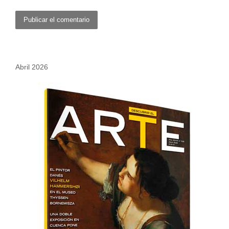
Abril 2026