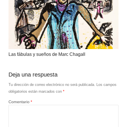
Las fábulas y sueños de Marc Chagall
Deja una respuesta
Tu dirección de correo electrónico no será publicada.
Los campos
obligatorios están marcados con
*
Comentario
*