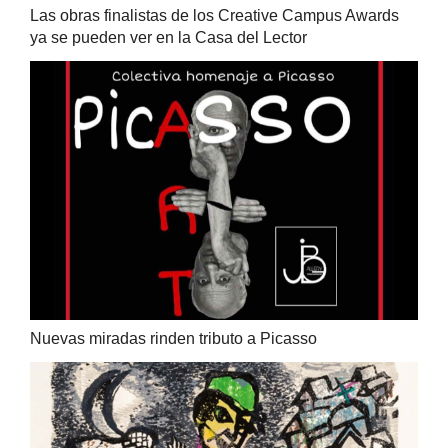
Las obras finalistas de los Creative Campus Awards
ya se pueden ver en la Casa del Lector
Nuevas miradas rinden tributo a Picasso