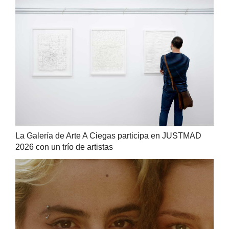
La Galería de Arte A Ciegas participa en JUSTMAD
2026 con un trío de artistas