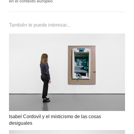
en el contexto europeo.
También te puede interesar...
Isabel Cordovil y el misticismo de las cosas
desiguales