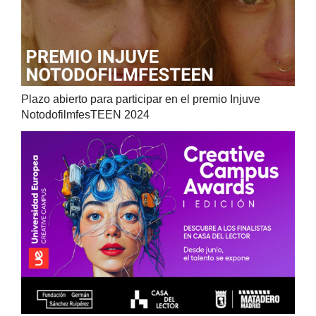
Plazo abierto para participar en el premio Injuve
NotodofilmfesTEEN 2024