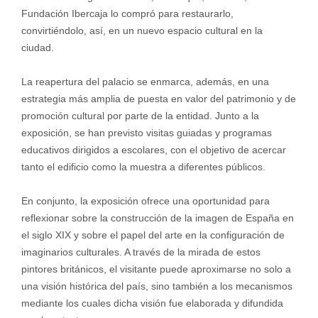
Fundación Ibercaja lo compró para restaurarlo,
convirtiéndolo, así, en un nuevo espacio cultural en la
ciudad.
La reapertura del palacio se enmarca, además, en una
estrategia más amplia de puesta en valor del patrimonio y de
promoción cultural por parte de la entidad. Junto a la
exposición, se han previsto visitas guiadas y programas
educativos dirigidos a escolares, con el objetivo de acercar
tanto el edificio como la muestra a diferentes públicos.
En conjunto, la exposición ofrece una oportunidad para
reflexionar sobre la construcción de la imagen de España en
el siglo XIX y sobre el papel del arte en la configuración de
imaginarios culturales. A través de la mirada de estos
pintores británicos, el visitante puede aproximarse no solo a
una visión histórica del país, sino también a los mecanismos
mediante los cuales dicha visión fue elaborada y difundida