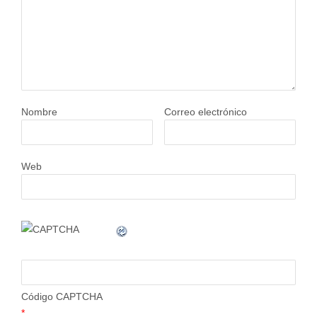
Nombre
Correo electrónico
Web
Código CAPTCHA
*