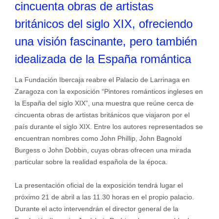
cincuenta obras de artistas
británicos del siglo XIX, ofreciendo
una visión fascinante, pero también
idealizada de la España romántica
La Fundación Ibercaja reabre el Palacio de Larrinaga en
Zaragoza con la exposición “Pintores románticos ingleses en
la España del siglo XIX”, una muestra que reúne cerca de
cincuenta obras de artistas británicos que viajaron por el
país durante el siglo XIX. Entre los autores representados se
encuentran nombres como John Phillip, John Bagnold
Burgess o John Dobbin, cuyas obras ofrecen una mirada
particular sobre la realidad española de la época.
La presentación oficial de la exposición tendrá lugar el
próximo 21 de abril a las 11.30 horas en el propio palacio.
Durante el acto intervendrán el director general de la