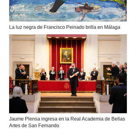
La luz negra de Francisco Peinado brilla en Málaga
Jaume Plensa ingresa en la Real Academia de Bellas
Artes de San Fernando