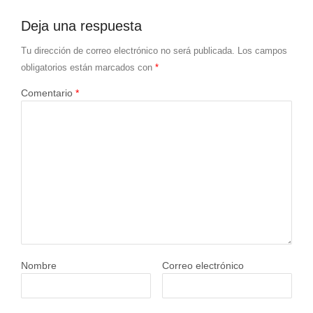
Deja una respuesta
Tu dirección de correo electrónico no será publicada.
Los campos
obligatorios están marcados con
*
Comentario
*
Nombre
Correo electrónico