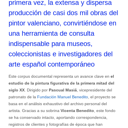
primera vez, la extensa y dispersa
producción de casi dos mil obras del
pintor valenciano, convirtiéndose en
una herramienta de consulta
indispensable para museos,
coleccionistas e investigadores del
arte español contemporáneo
Este corpus documental representa un avance clave en
el
estudio de la pintura figurativa de la primera mitad del
siglo XX
. Dirigido por
Pascual Masiá
, vicepresidente del
patronato de la
Fundación Manuel Benedito
, el proyecto se
basa en el análisis exhaustivo del archivo personal del
artista. Gracias a su sobrina
Vicenta Benedito
, este fondo
se ha conservado intacto, aportando correspondencia,
registros de clientes y fotografías de época que han