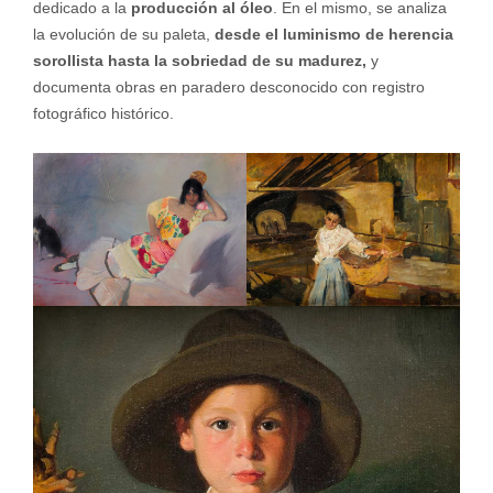
dedicado a la
producción al óleo
. En el mismo, se analiza
la evolución de su paleta,
desde el luminismo de herencia
sorollista hasta la sobriedad de su madurez,
y
documenta obras en paradero desconocido con registro
fotográfico histórico.