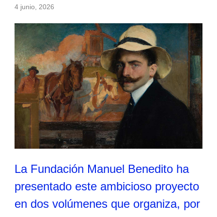
4 junio, 2026
La Fundación Manuel Benedito ha
presentado este ambicioso proyecto
en dos volúmenes que organiza, por