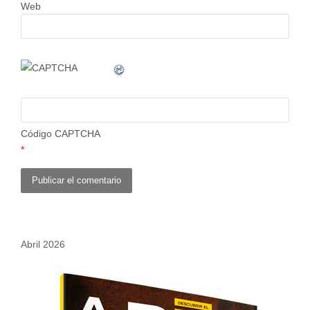
Web
Código CAPTCHA
*
Abril 2026