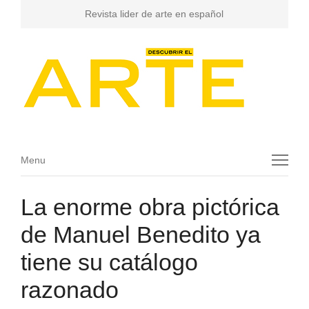
Revista lider de arte en español
Menu
Menu
La enorme obra pictórica
de Manuel Benedito ya
tiene su catálogo
razonado