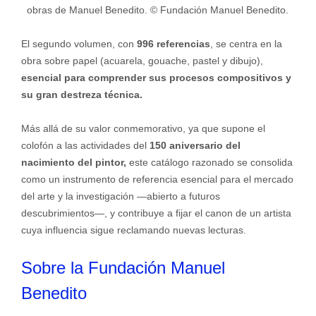
obras de Manuel Benedito. © Fundación Manuel Benedito.
El segundo volumen, con
996 referencias
, se centra en la
obra sobre papel (acuarela, gouache, pastel y dibujo),
esencial para comprender sus procesos compositivos y
su gran destreza técnica.
Más allá de su valor conmemorativo, ya que supone el
colofón a las actividades del
150 aniversario del
nacimiento del pintor,
este catálogo razonado se consolida
como un instrumento de referencia esencial para el mercado
del arte y la investigación —abierto a futuros
descubrimientos—, y contribuye a fijar el canon de un artista
cuya influencia sigue reclamando nuevas lecturas.
Sobre la Fundación Manuel
Benedito