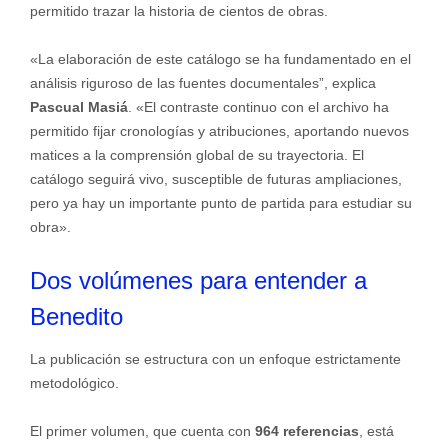
permitido trazar la historia de cientos de obras.
«La elaboración de este catálogo se ha fundamentado en el
análisis riguroso de las fuentes documentales”, explica
Pascual Masiá
. «El contraste continuo con el archivo ha
permitido fijar cronologías y atribuciones, aportando nuevos
matices a la comprensión global de su trayectoria. El
catálogo seguirá vivo, susceptible de futuras ampliaciones,
pero ya hay un importante punto de partida para estudiar su
obra».
Dos volúmenes para entender a
Benedito
La publicación se estructura con un enfoque estrictamente
metodológico.
El primer volumen, que cuenta con
964 referencias
, está