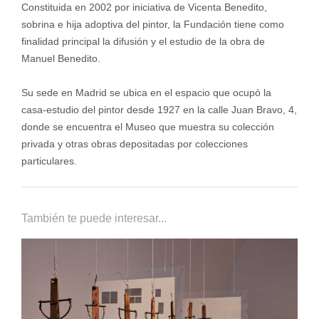
Constituida en 2002 por iniciativa de Vicenta Benedito,
sobrina e hija adoptiva del pintor, la Fundación tiene como
finalidad principal la difusión y el estudio de la obra de
Manuel Benedito.
Su sede en Madrid se ubica en el espacio que ocupó la
casa-estudio del pintor desde 1927 en la calle Juan Bravo, 4,
donde se encuentra el Museo que muestra su colección
privada y otras obras depositadas por colecciones
particulares.
También te puede interesar...