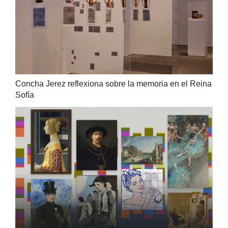
Concha Jerez reflexiona sobre la memoria en el Reina
Sofía