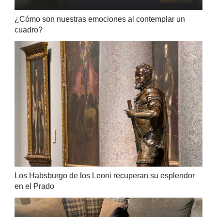
¿Cómo son nuestras emociones al contemplar un
cuadro?
Los Habsburgo de los Leoni recuperan su esplendor
en el Prado