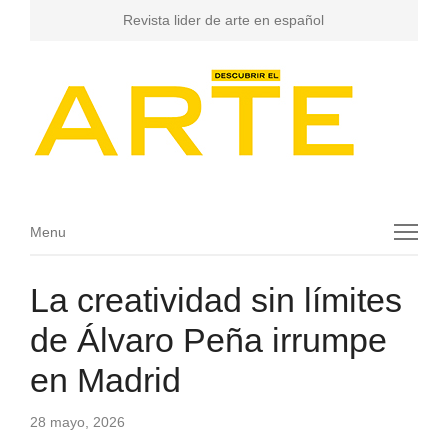
Revista lider de arte en español
Menu
Menu
La creatividad sin límites
de Álvaro Peña irrumpe
en Madrid
28 mayo, 2026