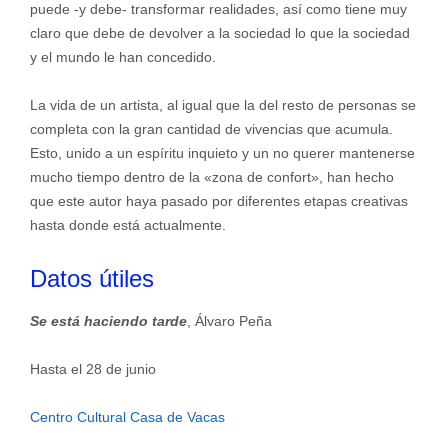
puede -y debe- transformar realidades, así como tiene muy
claro que debe de devolver a la sociedad lo que la sociedad
y el mundo le han concedido.
La vida de un artista, al igual que la del resto de personas se
completa con la gran cantidad de vivencias que acumula.
Esto, unido a un espíritu inquieto y un no querer mantenerse
mucho tiempo dentro de la «zona de confort», han hecho
que este autor haya pasado por diferentes etapas creativas
hasta donde está actualmente.
Datos útiles
Se está haciendo tarde
, Álvaro Peña
Hasta el 28 de junio
Centro Cultural Casa de Vacas