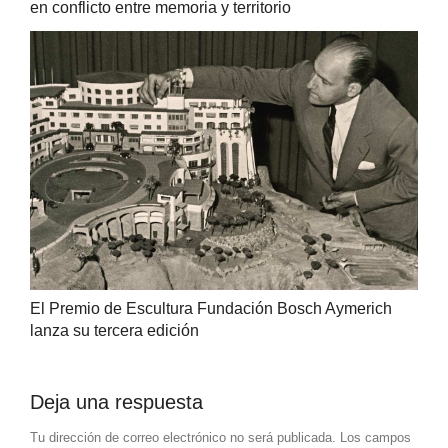
en conflicto entre memoria y territorio
El Premio de Escultura Fundación Bosch Aymerich
lanza su tercera edición
Deja una respuesta
Tu dirección de correo electrónico no será publicada.
Los campos