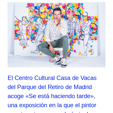
El Centro Cultural Casa de Vacas
del Parque del Retiro de Madrid
acoge «Se está haciendo tarde»,
una exposición en la que el pintor