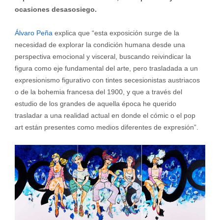
ocasiones desasosiego.
Álvaro Peña
explica que “esta exposición surge de la
necesidad de explorar la condición humana desde una
perspectiva emocional y visceral, buscando reivindicar la
figura como eje fundamental del arte, pero trasladada a un
expresionismo figurativo con tintes secesionistas austriacos
o de la bohemia francesa del 1900, y que a través del
estudio de los grandes de aquella época he querido
trasladar a una realidad actual en donde el cómic o el pop
art están presentes como medios diferentes de expresión”.