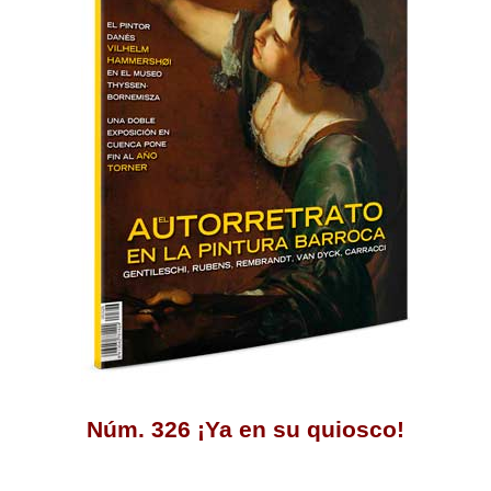
Núm. 326 ¡Ya en su quiosco!