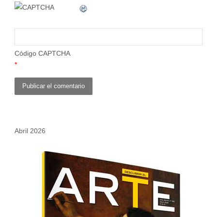
Código CAPTCHA
*
Abril 2026