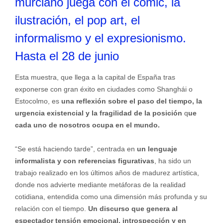
murciano juega con el cómic, la
ilustración, el pop art, el
informalismo y el expresionismo.
Hasta el 28 de junio
Esta muestra, que llega a la capital de España tras
exponerse con gran éxito en ciudades como Shanghái o
Estocolmo, es
una reflexión sobre el paso del tiempo, la
urgencia existencial y la fragilidad de la posición
q
ue
cada uno de nosotros ocupa en el mundo.
“Se está haciendo tarde”, centrada en
un lenguaje
informalista y con referencias figurativas
, ha sido un
trabajo realizado en los últimos años de madurez artística,
donde nos advierte mediante metáforas de la realidad
cotidiana, entendida como una dimensión más profunda y su
relación con el tiempo.
Un discurso que genera al
espectador tensión emocional, introspección y en