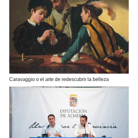
Caravaggio o el arte de redescubrir la belleza