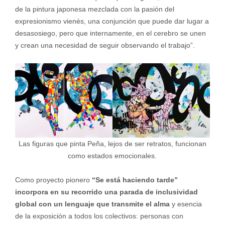
de la pintura japonesa mezclada con la pasión del
expresionismo vienés, una conjunción que puede dar lugar a
desasosiego, pero que internamente, en el cerebro se unen
y crean una necesidad de seguir observando el trabajo”.
Las figuras que pinta Peña, lejos de ser retratos, funcionan
como estados emocionales.
Como proyecto pionero
“Se está haciendo tarde”
incorpora en su recorrido una parada de inclusividad
global con un lenguaje que transmite el alma
y esencia
de la exposición a todos los colectivos: personas con