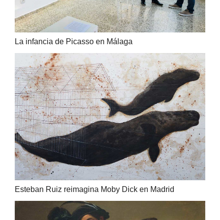
La infancia de Picasso en Málaga
Esteban Ruiz reimagina Moby Dick en Madrid