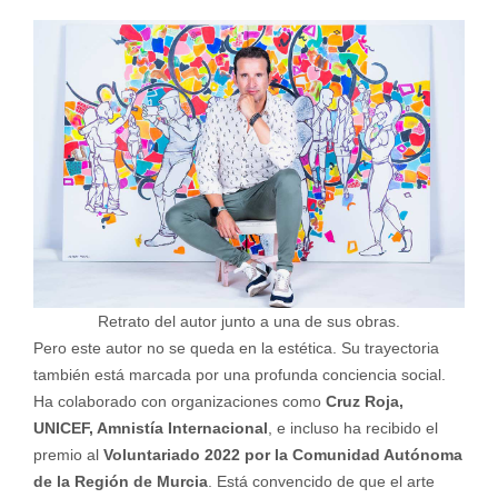
Retrato del autor junto a una de sus obras.
Pero este autor no se queda en la estética. Su trayectoria
también está marcada por una profunda conciencia social.
Ha colaborado con organizaciones como
Cruz Roja,
UNICEF, Amnistía Internacional
, e incluso ha recibido el
premio al
Voluntariado 2022 por la Comunidad Autónoma
de la Región de Murcia
. Está convencido de que el arte