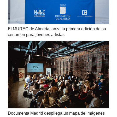
El MUREC de Almería lanza la primera edición de su
certamen para jóvenes artistas
Documenta Madrid despliega un mapa de imágenes