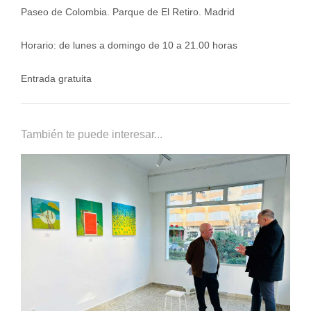
Paseo de Colombia. Parque de El Retiro. Madrid
Horario: de lunes a domingo de 10 a 21.00 horas
Entrada gratuita
También te puede interesar...