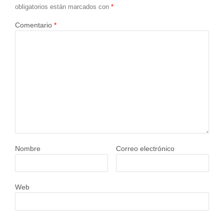
obligatorios están marcados con
*
Comentario
*
Nombre
Correo electrónico
Web