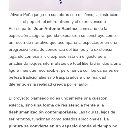
Álvaro Peña juega en sus obras con el cómic, la ilustración,
el pop art, el informalismo y el expresionismo.
Por su parte,
Juan Antonio Ramírez
, comisario de la
exposición asegura que «la exposición se construye como
un recorrido narrativo que acompaña al espectador en una
progresiva toma de conciencia del tiempo y la existencia,
jugando con ese inicio expresionista en el gesto pero
añadiendo toques informalistas de total libertad unidos a una
figura más que reconocible, pero nunca con los cánones de
belleza tradicionales sino traspasados a una realidad
diferente, es la realidad creada por el autor».
El proyecto planteado no es únicamente una cuestión
estética, sino
una forma de resistencia frente a la
deshumanización contemporánea.
Las figuras, lejos de
ser retratos, funcionan como estados emocionales.
La
pintura se convierte en un espacio donde el tiempo no