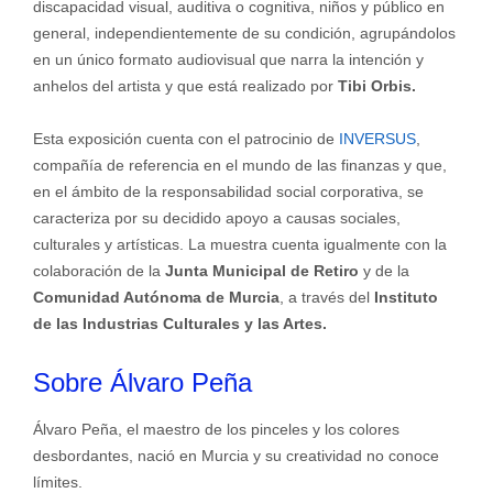
discapacidad visual, auditiva o cognitiva, niños y público en
general, independientemente de su condición, agrupándolos
en un único formato audiovisual que narra la intención y
anhelos del artista y que está realizado por
Tibi Orbis.
Esta exposición cuenta con el patrocinio de
INVERSUS
,
compañía de referencia en el mundo de las finanzas y que,
en el ámbito de la responsabilidad social corporativa, se
caracteriza por su decidido apoyo a causas sociales,
culturales y artísticas. La muestra cuenta igualmente con la
colaboración de la
Junta Municipal de Retiro
y de la
Comunidad Autónoma de Murcia
, a través del
Instituto
de las Industrias Culturales y las Artes.
Sobre Álvaro Peña
Álvaro Peña, el maestro de los pinceles y los colores
desbordantes, nació en Murcia y su creatividad no conoce
límites.