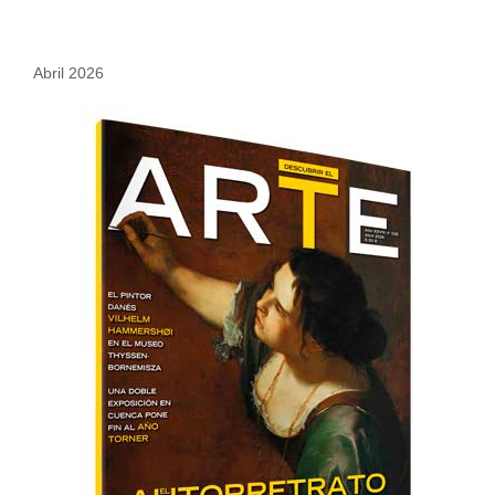
Abril 2026