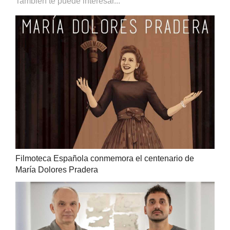
También te puede interesar...
Filmoteca Española conmemora el centenario de
María Dolores Pradera