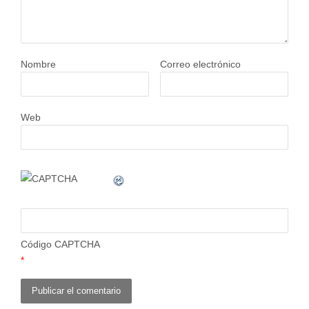
Nombre
Correo electrónico
Web
Código CAPTCHA
*