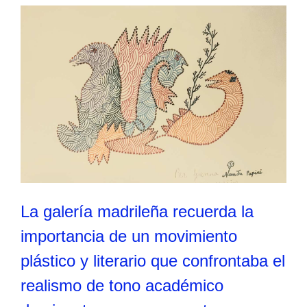
La galería madrileña recuerda la
importancia de un movimiento
plástico y literario que confrontaba el
realismo de tono académico