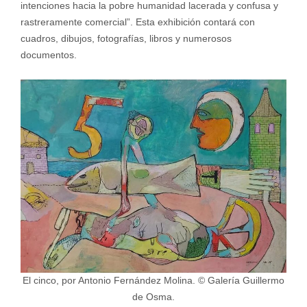
intenciones hacia la pobre humanidad lacerada y confusa y
rastreramente comercial”. Esta exhibición contará con
cuadros, dibujos, fotografías, libros y numerosos
documentos.
El cinco, por Antonio Fernández Molina. © Galería Guillermo
de Osma.