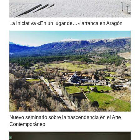
La iniciativa «En un lugar de…» arranca en Aragón
Nuevo seminario sobre la trascendencia en el Arte
Contemporáneo