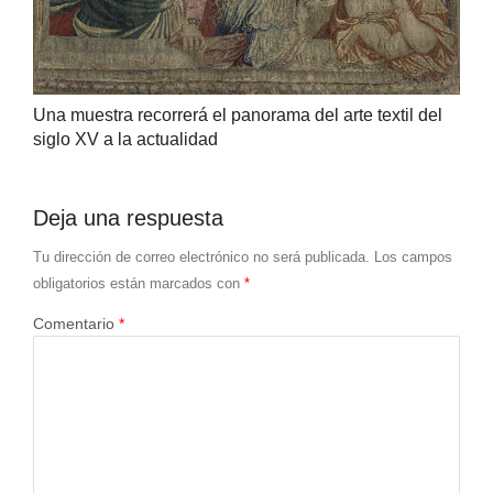
Una muestra recorrerá el panorama del arte textil del
siglo XV a la actualidad
Deja una respuesta
Tu dirección de correo electrónico no será publicada.
Los campos
obligatorios están marcados con
*
Comentario
*