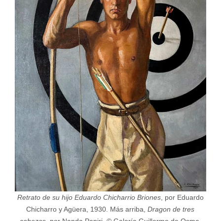
Retrato de su hijo Eduardo Chicharrio Briones
, por Eduardo
Chicharro y Agüera, 1930. Más arriba,
Dragon de tres