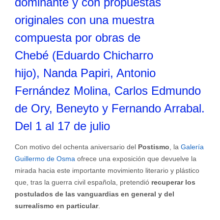
dominante y con propuestas
originales con una muestra
compuesta por obras de
Chebé (Eduardo Chicharro
hijo), Nanda Papiri, Antonio
Fernández Molina, Carlos Edmundo
de Ory, Beneyto y Fernando Arrabal.
Del 1 al 17 de julio
Con motivo del ochenta aniversario del
Postismo
, la
Galería
Guillermo de Osma
ofrece una exposición que devuelve la
mirada hacia este importante movimiento literario y plástico
que, tras la guerra civil española, pretendió
recuperar los
postulados de las vanguardias en general y del
surrealismo en particular
.