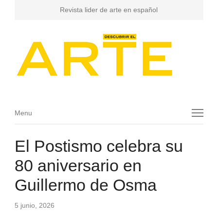
Revista lider de arte en español
Menu
Menu
El Postismo celebra su
80 aniversario en
Guillermo de Osma
5 junio, 2026