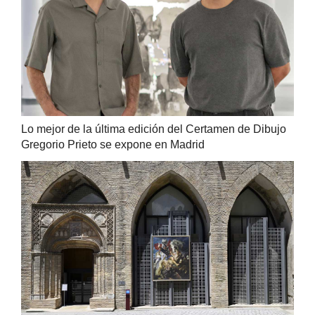
Lo mejor de la última edición del Certamen de Dibujo
Gregorio Prieto se expone en Madrid