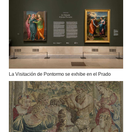
La Visitación de Pontormo se exhibe en el Prado