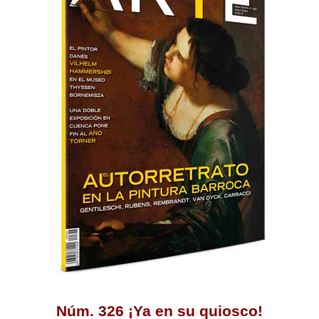
Núm. 326 ¡Ya en su quiosco!