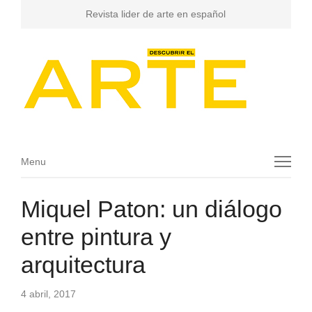
Revista lider de arte en español
Menu
Menu
Miquel Paton: un diálogo
entre pintura y
arquitectura
4 abril, 2017