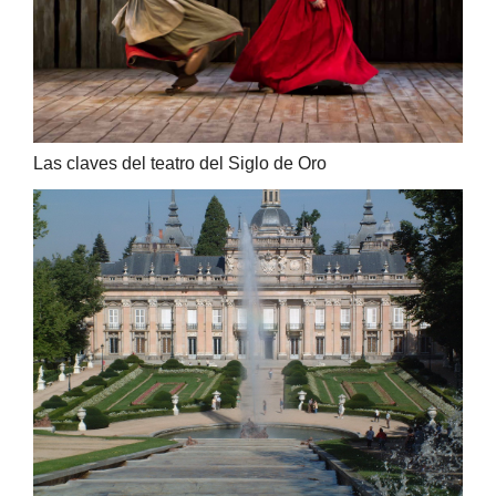
Las claves del teatro del Siglo de Oro