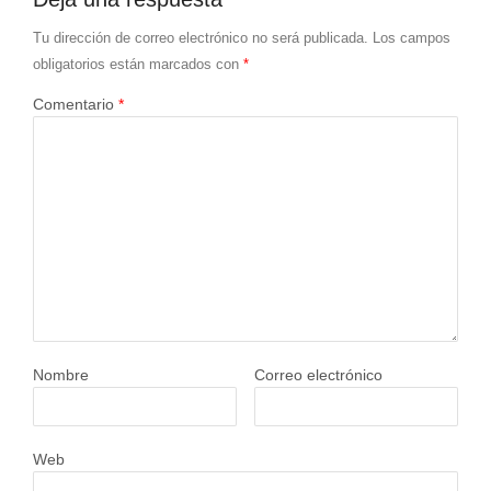
Tu dirección de correo electrónico no será publicada.
Los campos
obligatorios están marcados con
*
Comentario
*
Nombre
Correo electrónico
Web