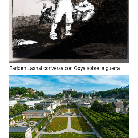
Farideh Lashai conversa con Goya sobre la guerra