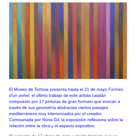
El Museo de Tortosa presenta hasta el 21 de mayo
Formes
d’un anhel,
el último trabajo de este artista catalán
compuesto por 17 pinturas de gran formato que evocan a
través de sus geometría abstractas ciertos paisajes
mediterráneos muy interiorizados por el creador.
Comisariada por Núria Gil, la exposición reflexiona sobre la
relación entre la obra y el espacio expositivo