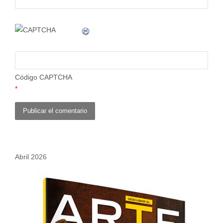
Código CAPTCHA
*
Abril 2026