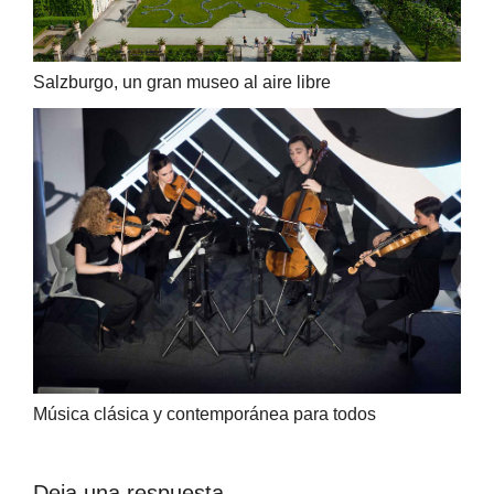
Salzburgo, un gran museo al aire libre
Música clásica y contemporánea para todos
Deja una respuesta