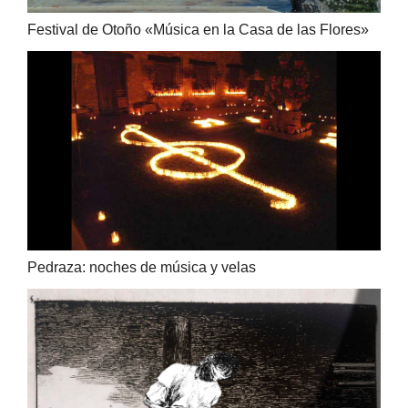
Festival de Otoño «Música en la Casa de las Flores»
Pedraza: noches de música y velas