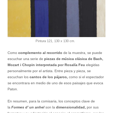
Pintura 121, 130 x 130 cm.
Como
complemento al recorrido
de la muestra, se puede
escuchar una serie de
piezas de música clásica de Bach,
Mozart i Chopin interpretada por Rosalía Feu
elegidas
personalmente por el artista. Entre pieza y pieza, se
escuchan los
cantos de los pájaros,
como si el espectador
se encontrara en medio de uno de esos paisajes que evoca
Paton.
En resumen, para la comisaria, los conceptos clave de
la
Formes d’ un anhel
son la
dimensionalidad,
por sus