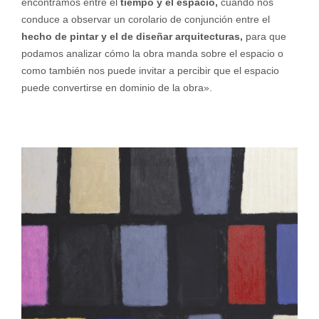
encontramos entre el
tiempo y el espacio,
cuando nos
conduce a observar un corolario de conjunción entre el
hecho de pintar y el de diseñar arquitecturas,
para que
podamos analizar cómo la obra manda sobre el espacio o
como también nos puede invitar a percibir que el espacio
puede convertirse en dominio de la obra».