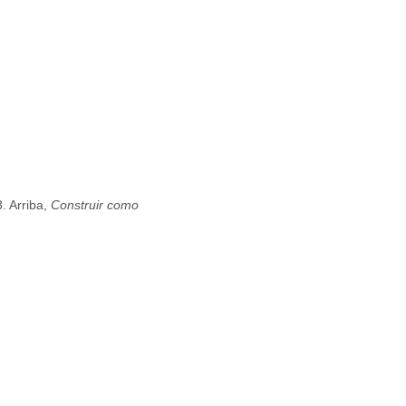
. Arriba,
Construir como