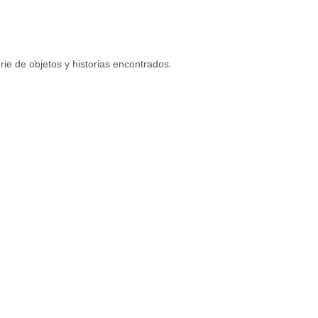
rie de objetos y historias encontrados.