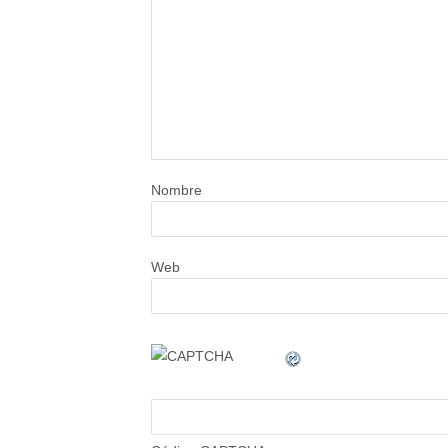
Nombre
Web