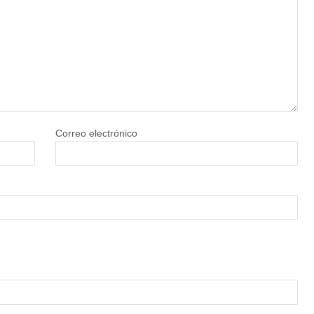
Correo electrónico