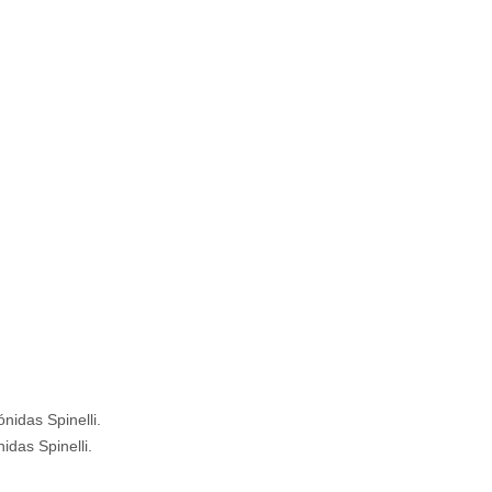
idas Spinelli.