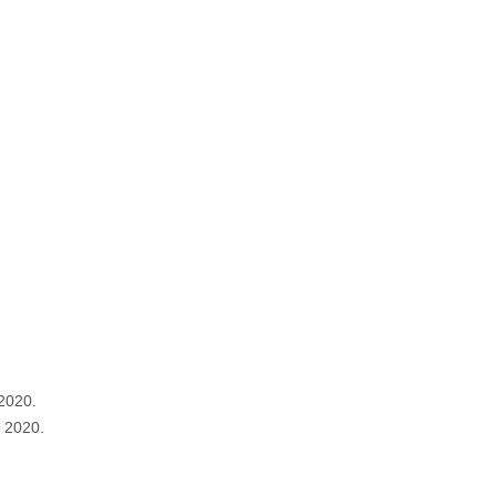
, 2020.