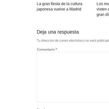
La gran fiesta de la cultura
Los mu
japonesa vuelve a Madrid
visten 
gran dí
Deja una respuesta
Tu dirección de correo electrónico no será publicad
Comentario
*