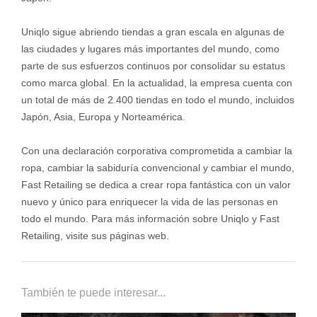
Uniqlo sigue abriendo tiendas a gran escala en algunas de
las ciudades y lugares más importantes del mundo, como
parte de sus esfuerzos continuos por consolidar su estatus
como marca global. En la actualidad, la empresa cuenta con
un total de más de 2.400 tiendas en todo el mundo, incluidos
Japón, Asia, Europa y Norteamérica.
Con una declaración corporativa comprometida a cambiar la
ropa, cambiar la sabiduría convencional y cambiar el mundo,
Fast Retailing se dedica a crear ropa fantástica con un valor
nuevo y único para enriquecer la vida de las personas en
todo el mundo. Para más información sobre Uniqlo y Fast
Retailing, visite sus páginas web.
También te puede interesar...