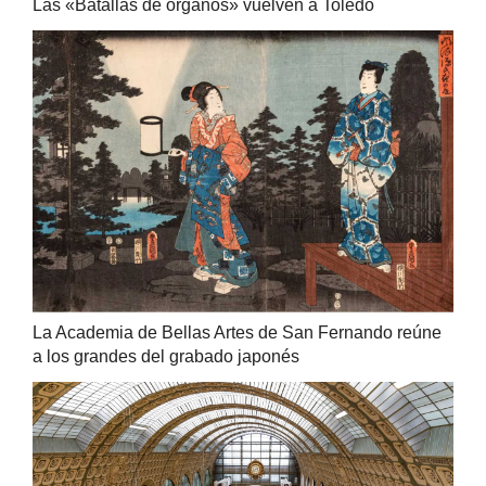
Las «Batallas de órganos» vuelven a Toledo
La Academia de Bellas Artes de San Fernando reúne
a los grandes del grabado japonés