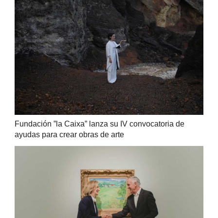
Fundación ”la Caixa” lanza su IV convocatoria de
ayudas para crear obras de arte