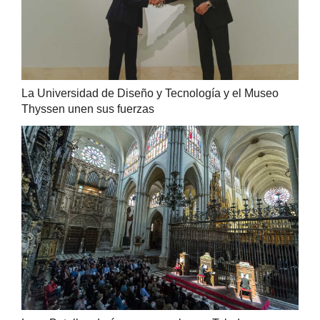
La Universidad de Diseño y Tecnología y el Museo
Thyssen unen sus fuerzas