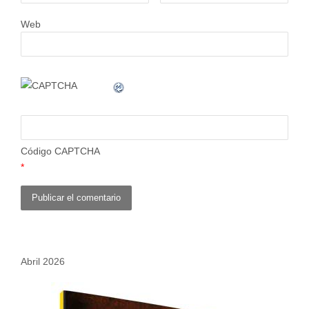
Web
Código CAPTCHA
*
Abril 2026