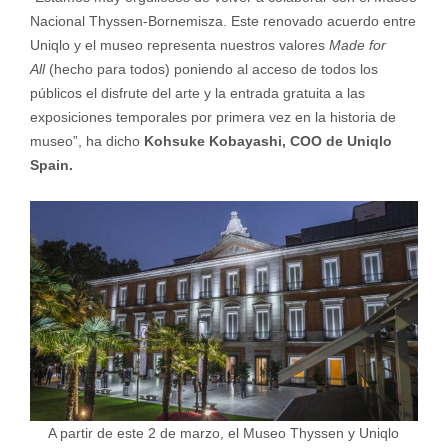
Nacional Thyssen-Bornemisza. Este renovado acuerdo entre
Uniqlo y el museo representa nuestros valores
Made for
All
(hecho para todos) poniendo al acceso de todos los
públicos el disfrute del arte y la entrada gratuita a las
exposiciones temporales por primera vez en la historia de
museo”, ha dicho
Kohsuke Kobayashi, COO de Uniqlo
Spain.
A partir de este 2 de marzo, el Museo Thyssen y Uniqlo