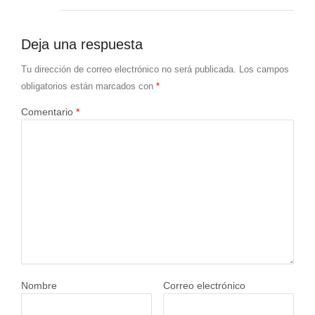
Deja una respuesta
Tu dirección de correo electrónico no será publicada.
Los campos
obligatorios están marcados con
*
Comentario
*
Nombre
Correo electrónico