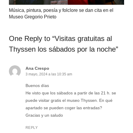
Música, pintura, poesía y folclore se dan cita en el
Museo Gregorio Prieto
One Reply to “Visitas gratuitas al
Thyssen los sábados por la noche”
Ana Crespo
3 mayo, 2024 a las 10:35 am
Buenos días
He visto que los sábados a partir de las 21 h. se
puede visitar gratis el museo Thyssen. En qué
apartado se pueden coger las entradas?
Gracias y un saludo
REPLY