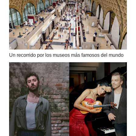
Un recorrido por los museos más famosos del mundo