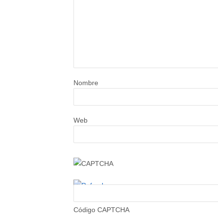
Nombre
Web
Código CAPTCHA