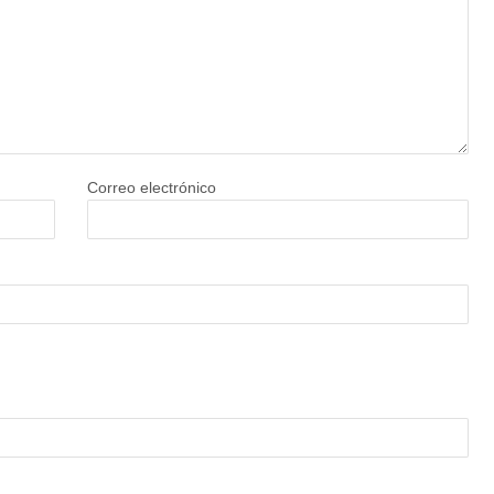
Correo electrónico