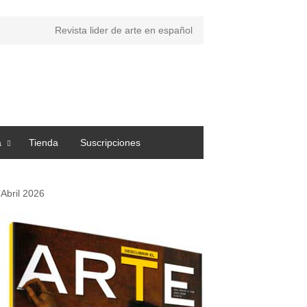
Revista lider de arte en español
a
Tienda
Suscripciones
Abril 2026