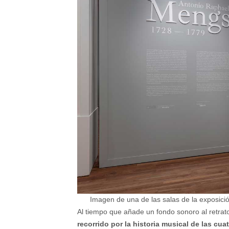
Imagen de una de las salas de la exposic
Al tiempo que añade un fondo sonoro al retrato 
recorrido por la historia musical de las cuat