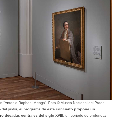
ión “Antonio Raphael Mengs”. Foto © Museo Nacional del Prado.
del pintor,
el programa de este concierto propone un
ro décadas centrales del siglo XVIII,
un periodo de profundas