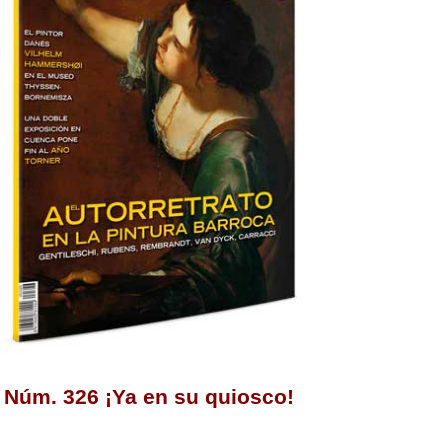
Núm. 326 ¡Ya en su quiosco!