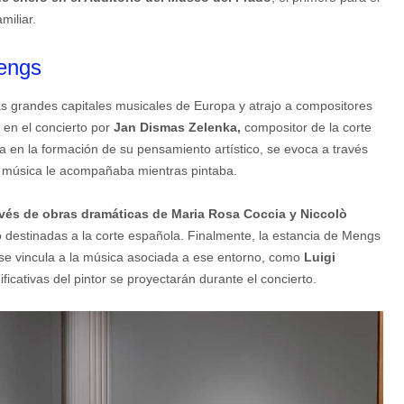
miliar.
Mengs
s grandes capitales musicales de Europa y atrajo a compositores
 en el concierto por
Jan Dismas Zelenka,
compositor de la corte
a en la formación de su pensamiento artístico, se evoca a través
a música le acompañaba mientras pintaba.
avés de obras dramáticas de Maria Rosa Coccia y Niccolò
 destinadas a la corte española. Finalmente, la estancia de Mengs
 se vincula a la música asociada a ese entorno, como
Luigi
ficativas del pintor se proyectarán durante el concierto.