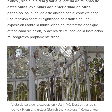
blanco”, sino que
altera y varía la lectura de muchas de
estas obras, exhibidas con anterioridad en otros
espacios.
Así pues, de este diálogo con el contexto nace
una reflexión sobre el significado no estático de una
exposición (sobre la multiplicidad de interpretaciones que
ofrece cada situación), y acerca del museo, de la instalación
museográfica propiamente dicha.
Vista de sala de la exposición «Danh Vō. Destierra a los sin
rostro / Premia tu gracia (Banish the Faceless / Reward your