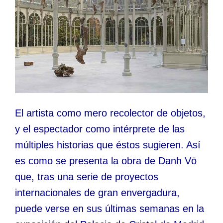
El artista como mero recolector de objetos,
y el espectador como intérprete de las
múltiples historias que éstos sugieren. Así
es como se presenta la obra de Danh Vō
que, tras una serie de proyectos
internacionales de gran envergadura,
puede verse en sus últimas semanas en la