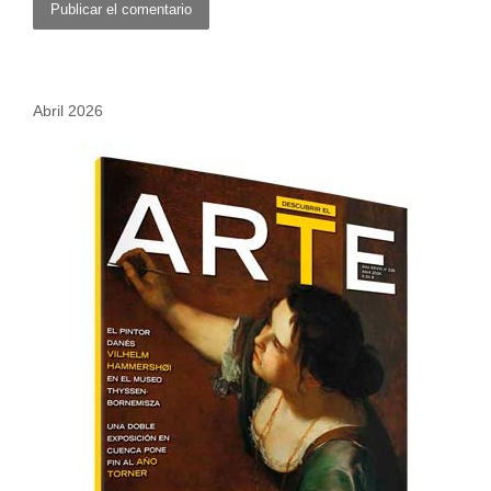
Abril 2026