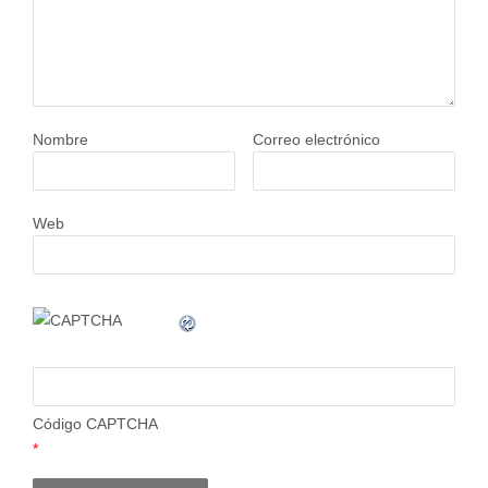
Nombre
Correo electrónico
Web
Código CAPTCHA
*