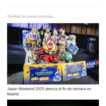
También te puede interesar...
Japan Weekend 2025 aterriza el fin de semana en
Madrid