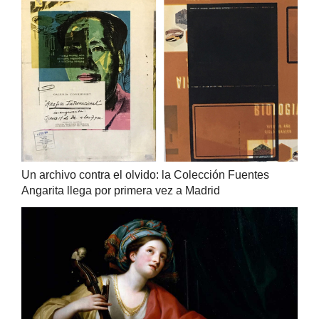
Un archivo contra el olvido: la Colección Fuentes
Angarita llega por primera vez a Madrid