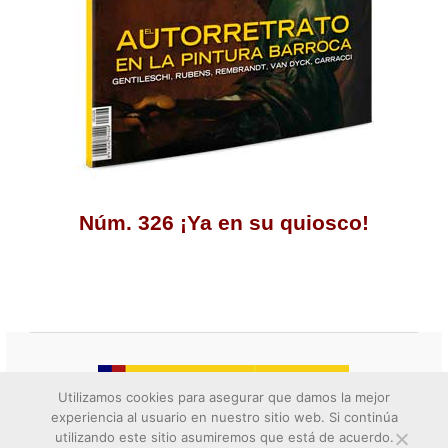
Núm. 326 ¡Ya en su quiosco!
Utilizamos cookies para asegurar que damos la mejor
experiencia al usuario en nuestro sitio web. Si continúa
utilizando este sitio asumiremos que está de acuerdo.