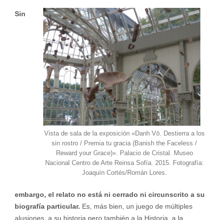
Sin
Vista de sala de la exposición «Danh Vō. Destierra a los
sin rostro / Premia tu gracia (Banish the Faceless /
Reward your Grace)». Palacio de Cristal. Museo
Nacional Centro de Arte Reinsa Sofía. 2015. Fotografía:
Joaquín Cortés/Román Lores.
embargo, el relato no está ni cerrado ni circunscrito a su
biografía particular.
Es, más bien, un juego de múltiples
alusiones, a su historia pero también a la Historia, a la