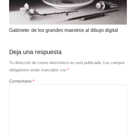
Gabinete: de los grandes maestros al dibujo digital
Deja una respuesta
Tu dirección de correo electrónico no será publicada.
Los campos
obligatorios están marcados con
*
Comentario
*