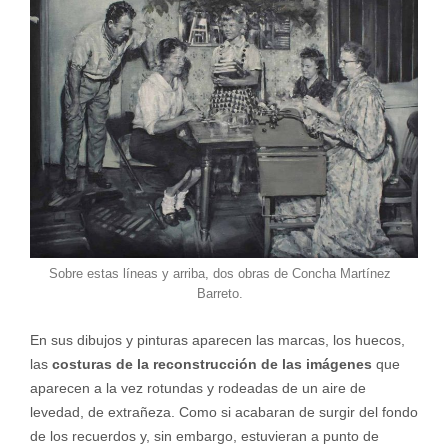
Sobre estas líneas y arriba, dos obras de Concha Martínez
Barreto.
En sus dibujos y pinturas aparecen las marcas, los huecos,
las
costuras de la reconstrucción de las imágenes
que
aparecen a la vez rotundas y rodeadas de un aire de
levedad, de extrañeza. Como si acabaran de surgir del fondo
de los recuerdos y, sin embargo, estuvieran a punto de