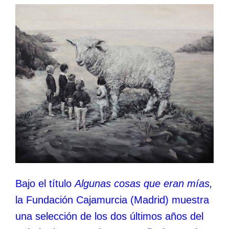
Bajo el título
Algunas cosas que eran mías,
la Fundación Cajamurcia (Madrid) muestra
una selección de los dos últimos años del