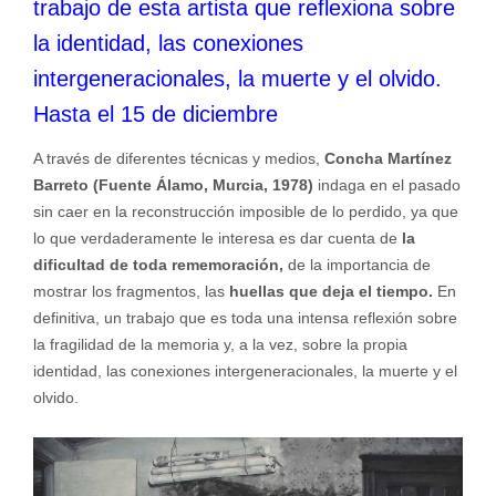
trabajo de esta artista que reflexiona sobre
la identidad, las conexiones
intergeneracionales, la muerte y el olvido.
Hasta el 15 de diciembre
A través de diferentes técnicas y medios,
Concha Martínez
Barreto (Fuente Álamo, Murcia, 1978)
indaga en el pasado
sin caer en la reconstrucción imposible de lo perdido, ya que
lo que verdaderamente le interesa es dar cuenta de
la
dificultad de toda rememoración,
de la importancia de
mostrar los fragmentos, las
huellas que deja el tiempo.
En
definitiva, un trabajo que es toda una intensa reflexión sobre
la fragilidad de la memoria y, a la vez, sobre la propia
identidad, las conexiones intergeneracionales, la muerte y el
olvido.