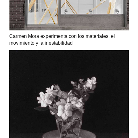
Carmen Mora experimenta con los materiales, el
movimiento y la inestabilidad