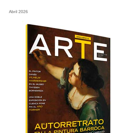
Abril 2026