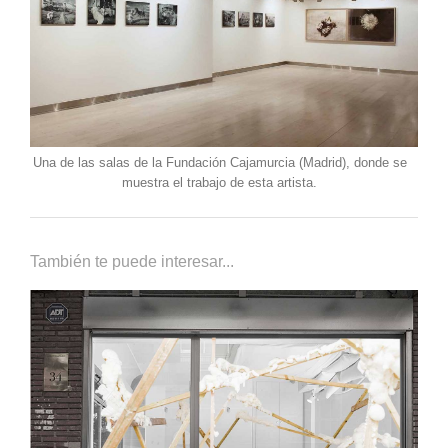
Una de las salas de la Fundación Cajamurcia (Madrid), donde se
muestra el trabajo de esta artista.
También te puede interesar...