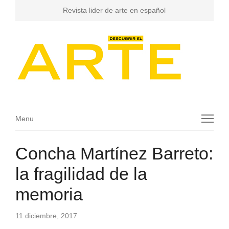
Revista lider de arte en español
Menu
Menu
Concha Martínez Barreto:
la fragilidad de la
memoria
11 diciembre, 2017