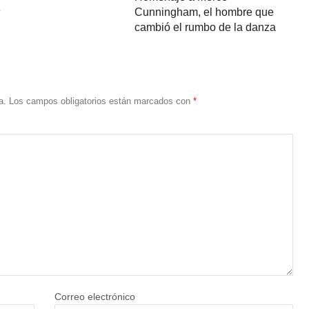
e
Cunningham, el hombre que
cambió el rumbo de la danza
a.
Los campos obligatorios están marcados con
*
Correo electrónico