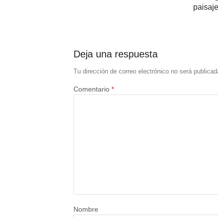
paisaj
Deja una respuesta
Tu dirección de correo electrónico no será publicad
Comentario
*
Nombre