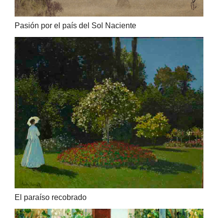
Pasión por el país del Sol Naciente
El paraíso recobrado