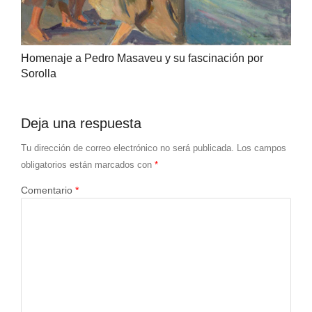
Homenaje a Pedro Masaveu y su fascinación por
Sorolla
Deja una respuesta
Tu dirección de correo electrónico no será publicada.
Los campos
obligatorios están marcados con
*
Comentario
*