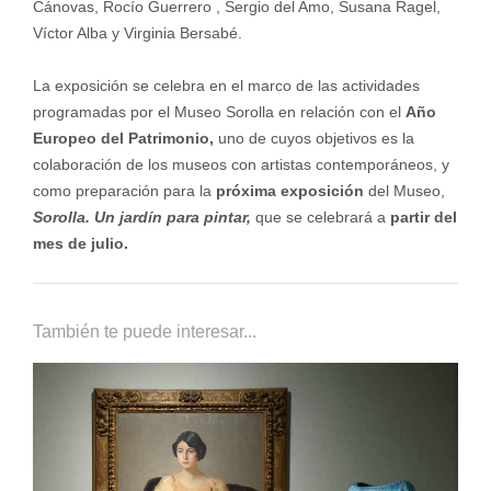
Cánovas, Rocío Guerrero , Sergio del Amo, Susana Ragel,
Víctor Alba y Virginia Bersabé.
La exposición se celebra en el marco de las actividades
programa­das por el Museo Sorolla en relación con el
Año
Europeo del Pa­trimonio,
uno de cuyos objetivos es la
colaboración de los museos con artistas contemporáneos, y
como preparación para la
próxima exposición
del Museo,
Sorolla. Un jardín para pintar,
que se ce­lebrará a
partir del
mes de julio.
También te puede interesar...