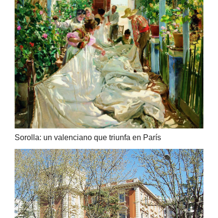
Sorolla: un valenciano que triunfa en París