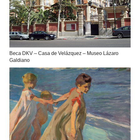
Beca DKV – Casa de Velázquez – Museo Lázaro
Galdiano