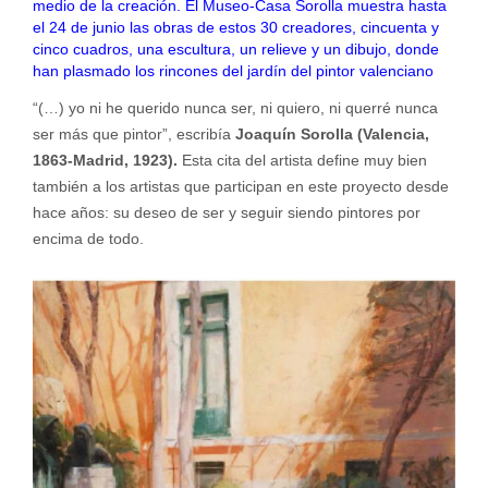
medio de la creación. El Museo-Casa Sorolla muestra hasta
el 24 de junio las obras de estos 30 creadores, cincuenta y
cinco cuadros, una escultura, un relieve y un dibujo, donde
han plasmado los rincones del jardín del pintor valenciano
“(…) yo ni he querido nunca ser, ni quiero, ni querré nunca
ser más que pintor”, escribía
Joaquín Sorolla (Valencia,
1863-Madrid, 1923).
Esta cita del artista define muy bien
también a los artistas que participan en este proyecto desde
hace años: su deseo de ser y seguir siendo pintores por
encima de todo.