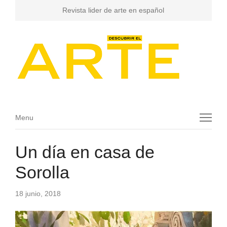
Revista lider de arte en español
Menu
Menu
Un día en casa de
Sorolla
18 junio, 2018