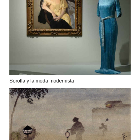
Sorolla y la moda modernista