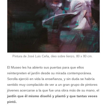
Pintura de José Luis Ceña, óleo sobre lienzo, 80 x 80 cm.
El Museo les ha abierto sus puertas para que ellos
reinterpreten el jardín desde su mirada contemporánea.
Sorolla ejerció en vida la enseñanza, y sin duda se habría
sentido muy complacido de ver a un gran grupo de pintores
jóvenes acercarse a la que fue una obra más de su mano, el
jardín que él mismo diseñó y plantó y que tantas veces
pintó.