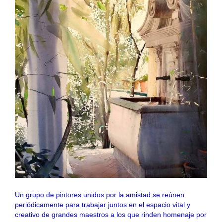
Un grupo de pintores unidos por la amistad se reúnen
periódicamente para trabajar juntos en el espacio vital y
creativo de grandes maestros a los que rinden homenaje por