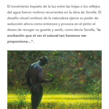
El movimiento inquieto de la luz entre las hojas o los reflejos
del agua fueron motivos recurrentes en la obra de Sorolla. El
desafío visual continuo de la naturaleza ejerce su poder de
se­ducción ahora como entonces y provoca en el pintor el
deseo de recoger su guante y sentir, como decía Sorolla, “
la
excitación que el ver el natural tan hermoso me
proporciona…”.