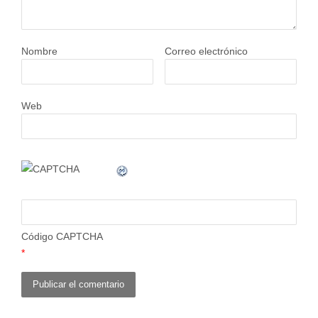
Nombre
Correo electrónico
Web
Código CAPTCHA
*