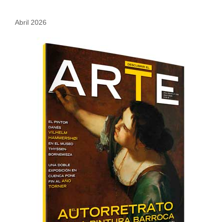
Abril 2026