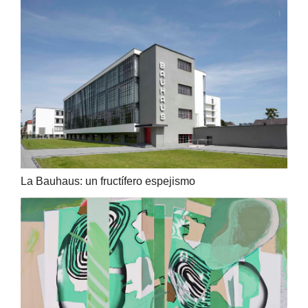
La Bauhaus: un fructífero espejismo