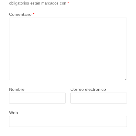
obligatorios están marcados con
*
Comentario
*
Nombre
Correo electrónico
Web