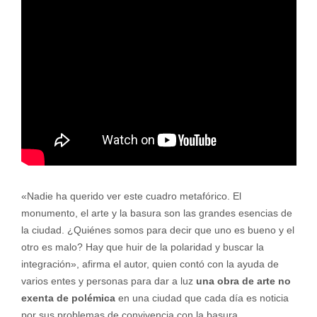
«Nadie ha querido ver este cuadro metafórico. El
monumento, el arte y la basura son las grandes esencias de
la ciudad. ¿Quiénes somos para decir que uno es bueno y el
otro es malo? Hay que huir de la polaridad y buscar la
integración», afirma el autor, quien contó con la ayuda de
varios entes y personas para dar a luz
una obra de arte no
exenta de polémica
en una ciudad que cada día es noticia
por sus problemas de convivencia con la basura.