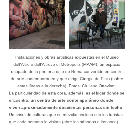
Instalaciones y obras artísticas expuestas en el Museo
dell’Altro e dell’Altrove di Metropoliz (MAAM), un espacio
ocupado de la periferia este de Roma convertido en centro
de arte contemporáneo y que dirige Giorgio de Finis (sobre
estas líneas a la derecha). Fotos: Giuliano Ottaviani.
La particularidad de esta obra, además, es el lugar donde se
encuentra:
un centro de arte contemporáneo donde
viven aproximadamente doscientas personas sin techo
.
Un crisol de culturas que se mezclan incluso con los turistas
que cada semana lo visitan (abre los sábados a las once).