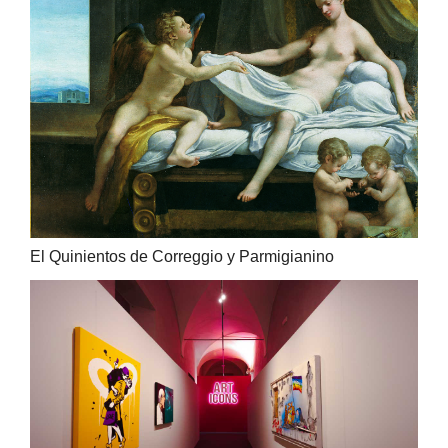
El Quinientos de Correggio y Parmigianino