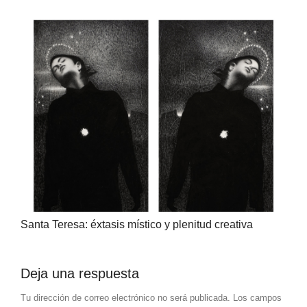
Santa Teresa: éxtasis místico y plenitud creativa
Deja una respuesta
Tu dirección de correo electrónico no será publicada.
Los campos