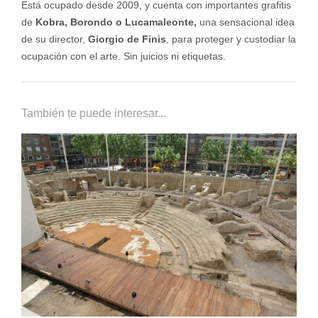
Está ocupado desde 2009, y cuenta con importantes grafitis
de
Kobra, Borondo o Lucamaleonte,
una sensacional idea
de su director,
Giorgio de Finis
, para proteger y custodiar la
ocupación con el arte. Sin juicios ni etiquetas.
También te puede interesar...