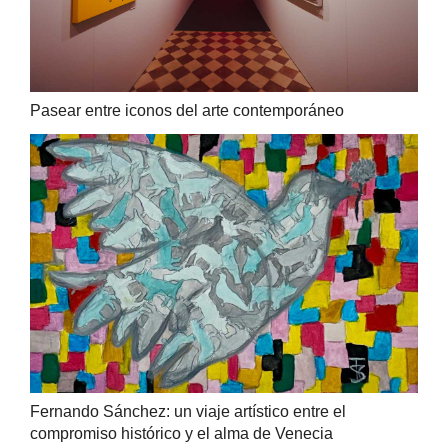
Pasear entre iconos del arte contemporáneo
Fernando Sánchez: un viaje artístico entre el
compromiso histórico y el alma de Venecia