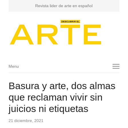
Revista lider de arte en español
Menu
Menu
Basura y arte, dos almas
que reclaman vivir sin
juicios ni etiquetas
21 diciembre, 2021