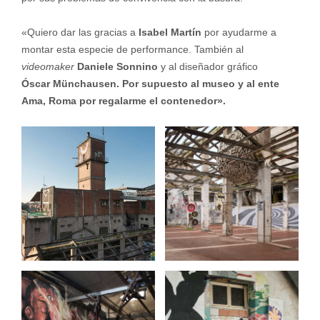
«Quiero dar las gracias a
Isabel Martín
por ayudarme a
montar esta especie de performance. También al
videomaker
Daniele Sonnino
y al diseñador gráfico
Óscar Münchausen. Por supuesto al museo y al ente
Ama, Roma por regalarme el contenedor».