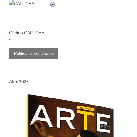
Código CAPTCHA
*
Abril 2026