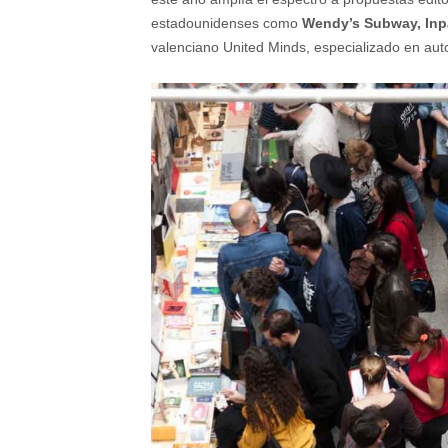
estadounidenses como
Wendy’s Subway, Inp
valenciano United Minds, especializado en auto