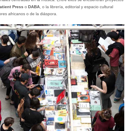
atient Press
o
DABA
, o la librería, editorial y espacio cultural
res africanos o de la diáspora.