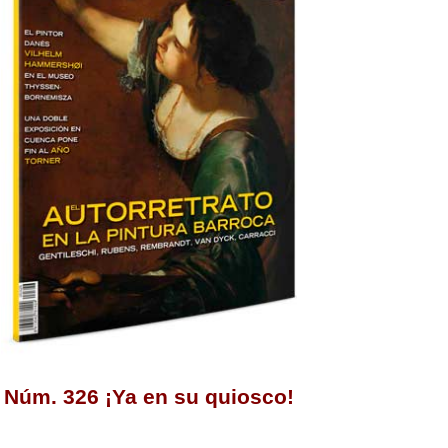
Núm. 326 ¡Ya en su quiosco!