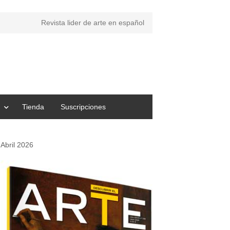
Revista lider de arte en español
Tienda
Suscripciones
Abril 2026