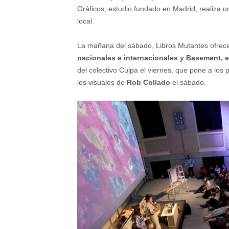
Gráficos, estudio fundado en Madrid, realiza u
local.
La mañana del sábado, Libros Mutantes ofre
nacionales e internacionales y Basement, el
del colectivo Culpa el viernes, que pone a los p
los visuales de
Rob Collado
el sábado.