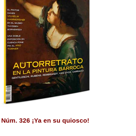
Núm. 326 ¡Ya en su quiosco!