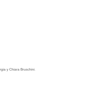
rgia y Chiara Bruschini.