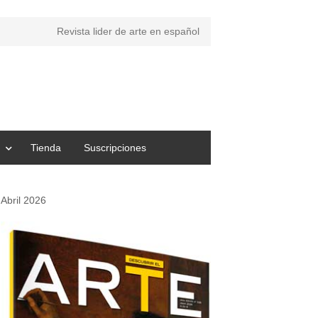
Revista lider de arte en español
Tienda
Suscripciones
Abril 2026