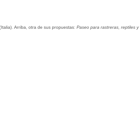
 (Italia). Arriba, otra de sus propuestas:
Paseo para rastreras, reptiles y