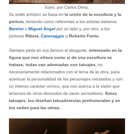
Ícaro
, por Carlos Dima.
Su estilo artístico se basa en
la unión de la escultura y la
pintura
, teniendo como referentes a los artistas italianos
Bernini
o
Miguel Ángel
por un lado y, por otro, a los
pintores
Ribera
,
Caravaggio
o
Roberto Ferrio
.
Siempre pinta en sus lienzos el desgaste,
interesado en la
figura que nos ofrece como si de una escultura se
tratase, todas van adornadas con tatuajes,
no
necesariamente relacionados con el tema de la obra, para
acentuar la personalidad de los personajes retratados y con
un intenso carácter onírico, que nos acerca a la visión que
tenemos de otros desnudos de cierto surrealismo.
Estos
tatuajes, los diseñan tatuadores/as profesionales y se
los ceden para las obras.