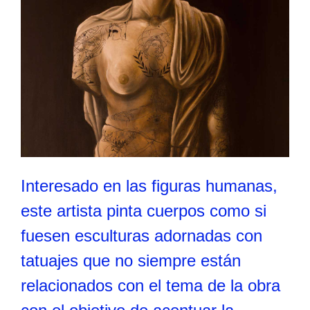
Interesado en las figuras humanas,
este artista pinta cuerpos como si
fuesen esculturas adornadas con
tatuajes que no siempre están
relacionados con el tema de la obra