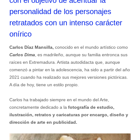
con el objetivo de acentuar la
personalidad de los personajes
retratados con un intenso carácter
onírico
Carlos Díaz Mansilla,
conocido en el mundo artístico como
Carlos Dima
, es madrileño, aunque su familia entronca sus
raíces en Extremadura. Artista autodidacta que, aunque
comenzó a pintar en la adolescencia, ha sido a partir del año
2021 cuando ha realizado sus mejores versiones pictóricas.
A día de hoy, tiene un estilo propio.
Carlos ha trabajado siempre en el mundo del Arte,
concretamente dedicado a la
fotografía de estudio,
ilustración, retratos y caricaturas por encargo, diseño y
dirección de arte en publicidad.