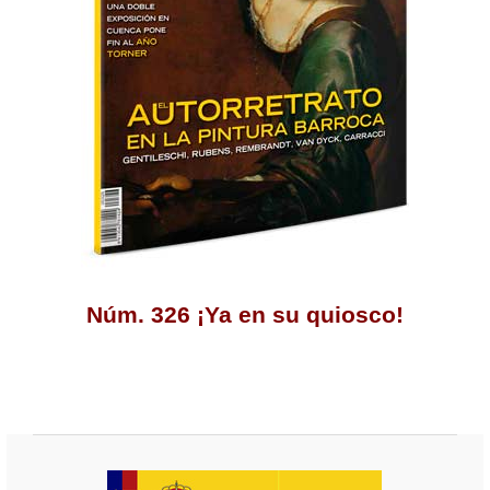
Núm. 326 ¡Ya en su quiosco!