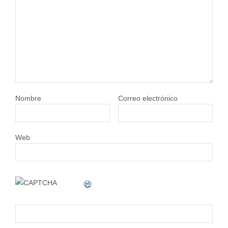
Nombre
Correo electrónico
Web