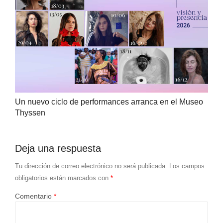
Un nuevo ciclo de performances arranca en el Museo
Thyssen
Deja una respuesta
Tu dirección de correo electrónico no será publicada.
Los campos
obligatorios están marcados con
*
Comentario
*