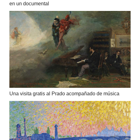
en un documental
Una visita gratis al Prado acompañado de música