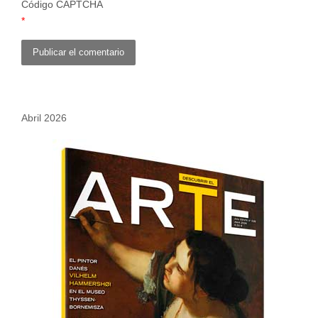
Código CAPTCHA
*
Abril 2026