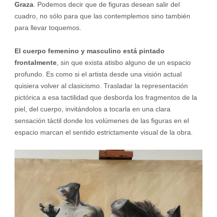
Graza
. Podemos decir que de figuras desean salir del
cuadro, no sólo para que las contemplemos sino también
para llevar toquemos.
El cuerpo femenino y masculino está pintado
frontalmente
, sin que exista atisbo alguno de un espacio
profundo. Es como si el artista desde una visión actual
quisiera volver al clasicismo. Trasladar la representación
pictórica a esa tactilidad que desborda los fragmentos de la
piel, del cuerpo, invitándolos a tocarla en una clara
sensación táctil donde los volúmenes de las figuras en el
espacio marcan el sentido estrictamente visual de la obra.