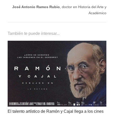
José Antonio Ramos Rubio
, doctor en Historia del Arte y
Académico
También te puede interesar...
El talento artístico de Ramón y Cajal llega a los cines