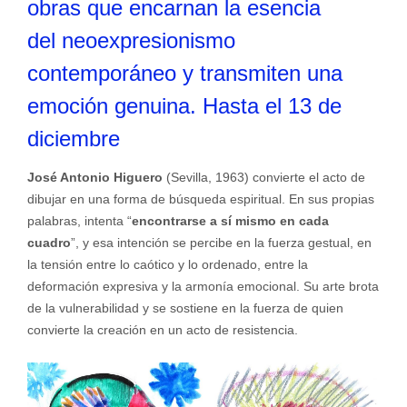
obras que encarnan la esencia
del neoexpresionismo
contemporáneo y transmiten una
emoción genuina. Hasta el 13 de
diciembre
José Antonio Higuero
(Sevilla, 1963) convierte el acto de
dibujar en una forma de búsqueda espiritual. En sus propias
palabras, intenta “
encontrarse a sí mismo en cada
cuadro
”, y esa intención se percibe en la fuerza gestual, en
la tensión entre lo caótico y lo ordenado, entre la
deformación expresiva y la armonía emocional. Su arte brota
de la vulnerabilidad y se sostiene en la fuerza de quien
convierte la creación en un acto de resistencia.