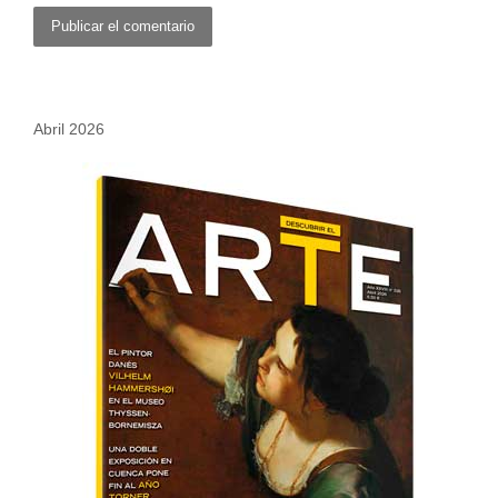
Abril 2026