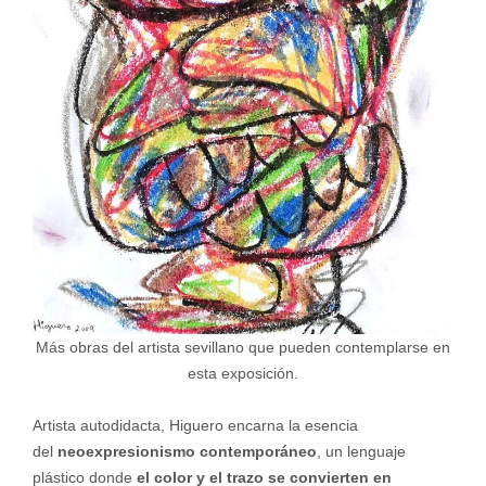
Más obras del artista sevillano que pueden contemplarse en
esta exposición.
Artista autodidacta, Higuero encarna la esencia
del
neoexpresionismo contemporáneo
, un lenguaje
plástico donde
el color y el trazo se convierten en