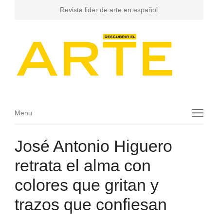
Revista lider de arte en español
Menu
Menu
José Antonio Higuero
retrata el alma con
colores que gritan y
trazos que confiesan