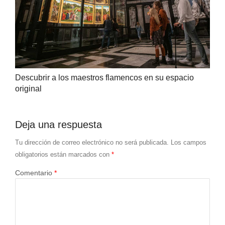
Descubrir a los maestros flamencos en su espacio
original
Deja una respuesta
Tu dirección de correo electrónico no será publicada.
Los campos
obligatorios están marcados con
*
Comentario
*