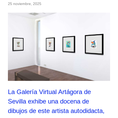
25 noviembre, 2025
La Galería Virtual Artágora de
Sevilla exhibe una docena de
dibujos de este artista autodidacta,