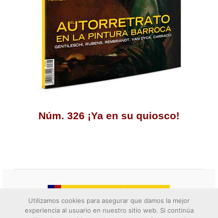
Núm. 326 ¡Ya en su quiosco!
Utilizamos cookies para asegurar que damos la mejor
experiencia al usuario en nuestro sitio web. Si continúa