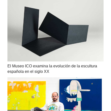
El Museo ICO examina la evolución de la escultura
española en el siglo XX