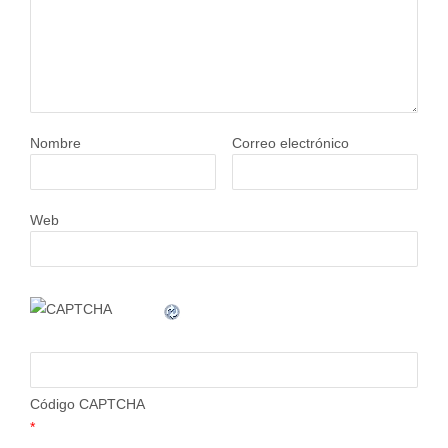
Nombre
Correo electrónico
Web
Código CAPTCHA
*