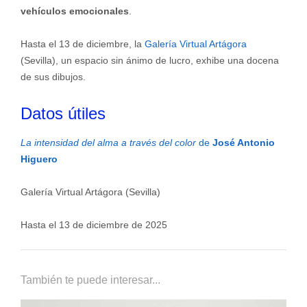
vehículos emocionales
.
Hasta el 13 de diciembre, la
Galería Virtual Artágora
(Sevilla), un espacio sin ánimo de lucro, exhibe una docena
de sus dibujos.
Datos útiles
La intensidad del alma a través del color
de
José Antonio
Higuero
Galería Virtual Artágora (Sevilla)
Hasta el 13 de diciembre de 2025
También te puede interesar...