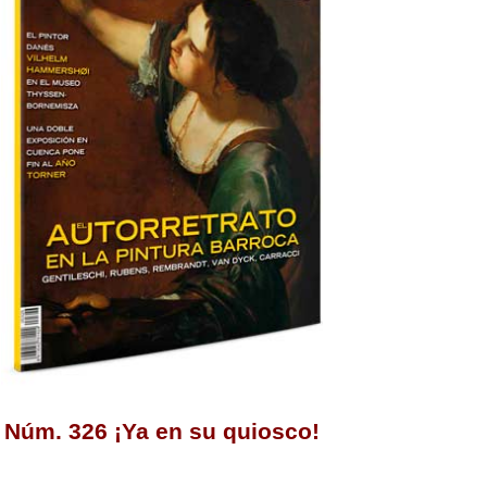
Núm. 326 ¡Ya en su quiosco!