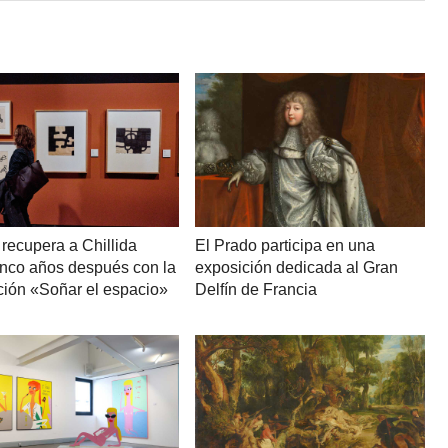
recupera a Chillida
El Prado participa en una
cinco años después con la
exposición dedicada al Gran
ción «Soñar el espacio»
Delfín de Francia