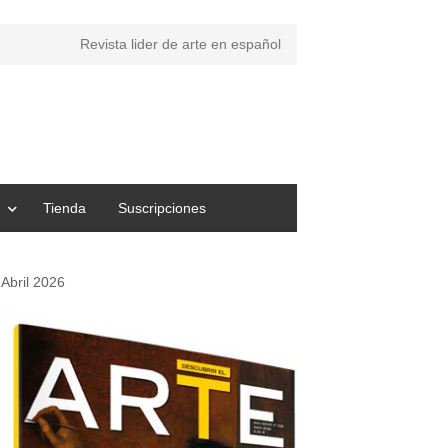
Revista lider de arte en español
Tienda
Suscripciones
Abril 2026