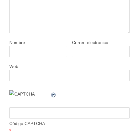
Nombre
Correo electrónico
Web
Código CAPTCHA
*