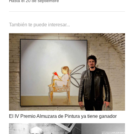
Hasta el 20 de septiembre
También te puede interesar...
El IV Premio Almuzara de Pintura ya tiene ganador