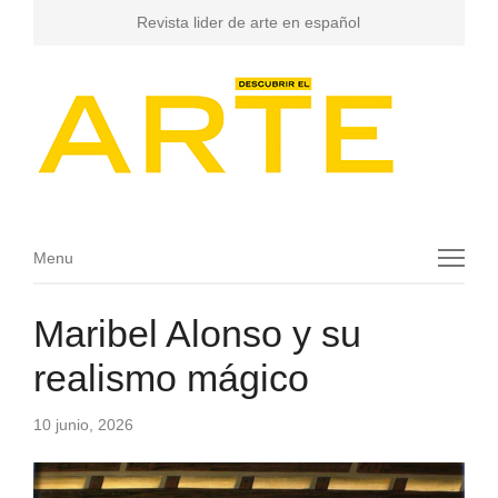
Revista lider de arte en español
Menu
Menu
Maribel Alonso y su
realismo mágico
10 junio, 2026