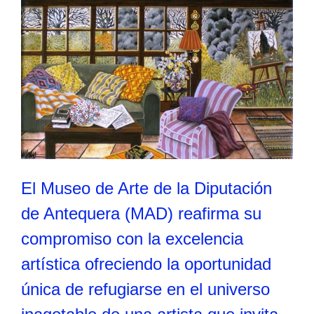
El Museo de Arte de la Diputación
de Antequera (MAD) reafirma su
compromiso con la excelencia
artística ofreciendo la oportunidad
única de refugiarse en el universo