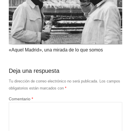
«Aquel Madrid», una mirada de lo que somos
Deja una respuesta
Tu dirección de correo electrónico no será publicada.
Los campos
obligatorios están marcados con
*
Comentario
*