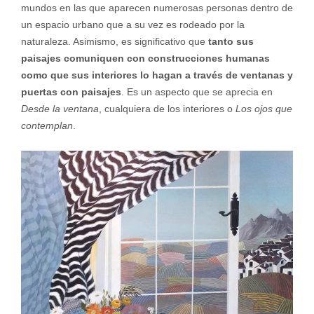
mundos en las que aparecen numerosas personas dentro de
un espacio urbano que a su vez es rodeado por la
naturaleza. Asimismo, es significativo que
tanto sus
paisajes comuniquen con construcciones humanas
como que sus interiores lo hagan a través de ventanas y
puertas con paisajes
. Es un aspecto que se aprecia en
Desde la ventana
, cualquiera de los interiores o
Los ojos que
contemplan
.