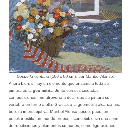
Desde la ventana
(100 x 80 cm), por Maribel Alonso.
Ahora bien, si hay un elemento que ensambla toda su
pintura es la
geometría
. Junto con sus cuidadas
composiciones, me atrevería a decir que su pintura se
vertebra en torno a ella. Gracias a la geometría alcanza una
belleza intersubjetiva. Maribel Alonso posee, pues, un
peculiar estilo, un mundo propio, inconcebible sin una serie
de repeticiones y elementos comunes, como figuraciones