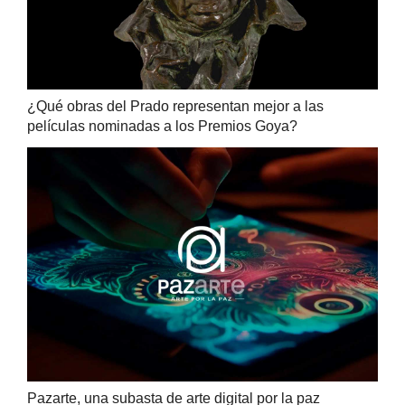
¿Qué obras del Prado representan mejor a las
películas nominadas a los Premios Goya?
Pazarte, una subasta de arte digital por la paz