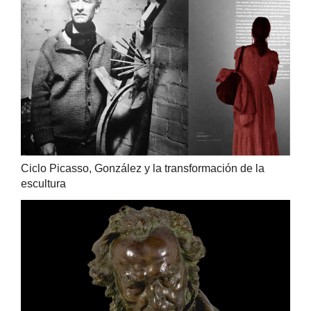
Ciclo Picasso, González y la transformación de la
escultura