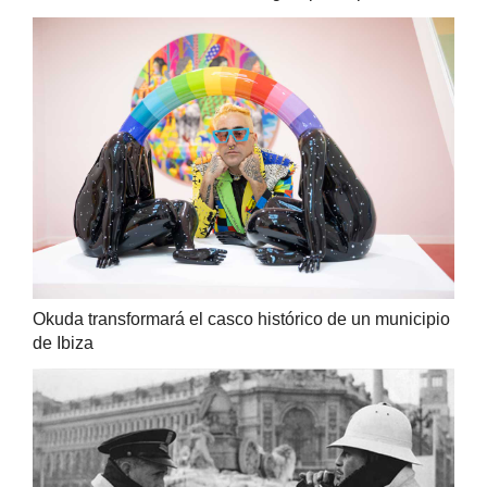
Okuda transformará el casco histórico de un municipio
de Ibiza