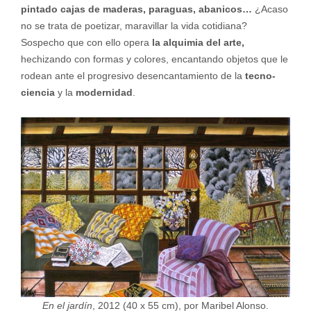
pintado cajas de maderas, paraguas, abanicos…
¿Acaso
no se trata de poetizar, maravillar la vida cotidiana?
Sospecho que con ello opera
la alquimia del arte,
hechizando con formas y colores, encantando objetos que le
rodean ante el progresivo desencantamiento de la
tecno-
ciencia
y la
modernidad
.
En el jardín
, 2012 (40 x 55 cm), por Maribel Alonso.