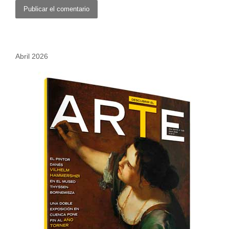
Abril 2026