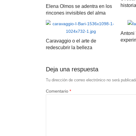
histori
Elena Olmos se adentra en los
rincones invisibles del alma
Antoni 
experi
Caravaggio o el arte de
redescubrir la belleza
Deja una respuesta
Tu dirección de correo electrónico no será publicad
Comentario
*