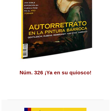
Núm. 326 ¡Ya en su quiosco!