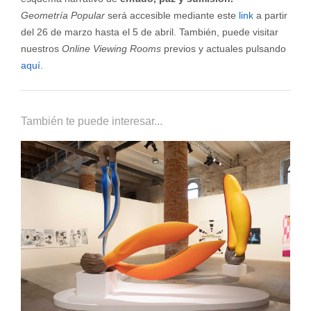
Geometría Popular
será accesible mediante este
link
a partir
del 26 de marzo hasta el 5 de abril. También, puede visitar
nuestros
Online Viewing Rooms
previos y actuales pulsando
aquí.
También te puede interesar...