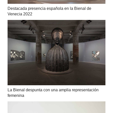
Destacada presencia española en la Bienal de
Venecia 2022
La Bienal despunta con una amplia representación
femenina