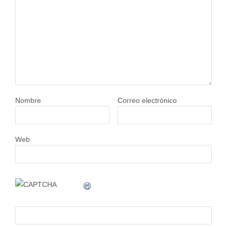
Nombre
Correo electrónico
Web