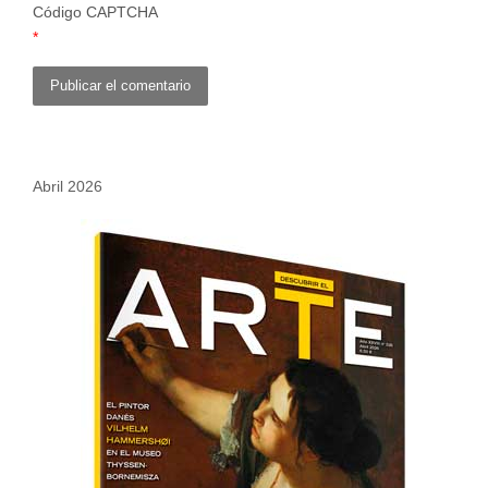
Código CAPTCHA
*
Abril 2026