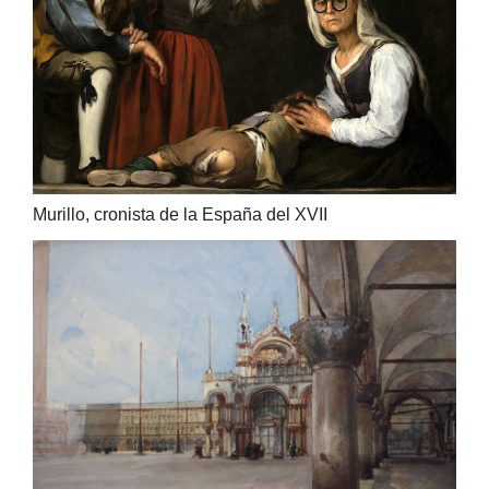
Murillo, cronista de la España del XVII