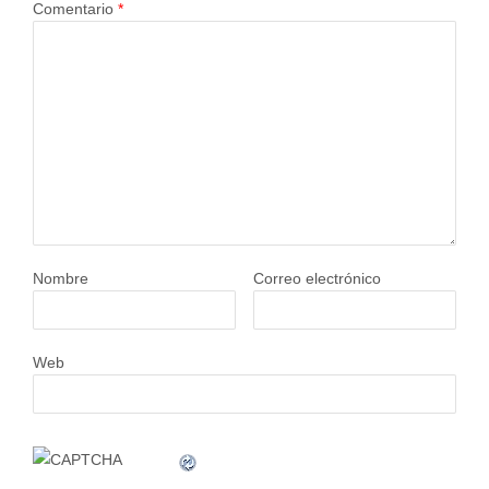
Comentario
*
Nombre
Correo electrónico
Web