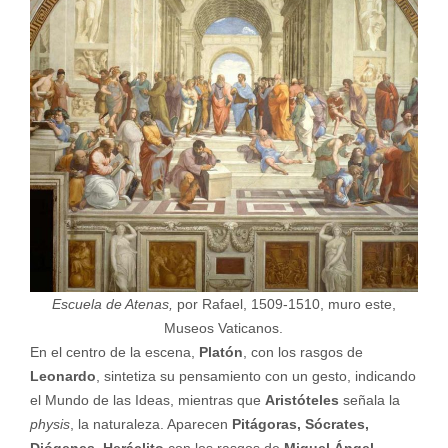
Escuela de Atenas,
por Rafael, 1509-1510, muro este,
Museos Vaticanos.
En el centro de la escena,
Platón
, con los rasgos de
Leonardo
, sintetiza su pensamiento con un gesto, indicando
el Mundo de las Ideas, mientras que
Aristóteles
señala la
physis
, la naturaleza. Aparecen
Pitágoras, Sócrates,