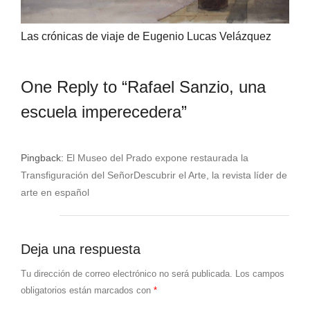
Las crónicas de viaje de Eugenio Lucas Velázquez
One Reply to “Rafael Sanzio, una
escuela imperecedera”
Pingback:
El Museo del Prado expone restaurada la
Transfiguración del SeñorDescubrir el Arte, la revista líder de
arte en español
Deja una respuesta
Tu dirección de correo electrónico no será publicada.
Los campos
obligatorios están marcados con
*