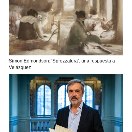
Simon Edmondson: ‘Sprezzatura’, una respuesta a
Velázquez