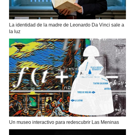
La identidad de la madre de Leonardo Da Vinci sale a
la luz
Un museo interactivo para redescubrir Las Meninas