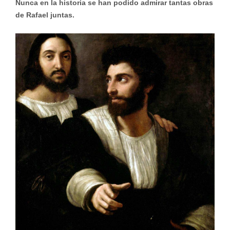
Nunca en la historia se han podido admirar tantas obras
de Rafael juntas.