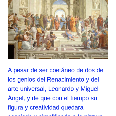
A pesar de ser coetáneo de dos de
los genios del Renacimiento y del
arte universal, Leonardo y Miguel
Ángel, y de que con el tiempo su
figura y creatividad quedara