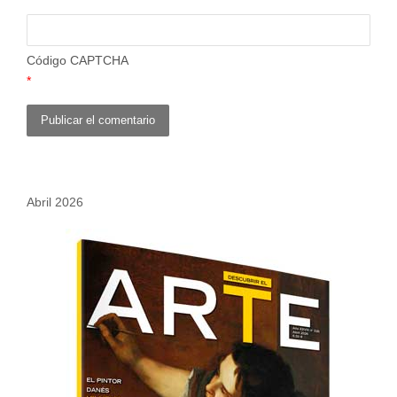
Código CAPTCHA
*
Abril 2026