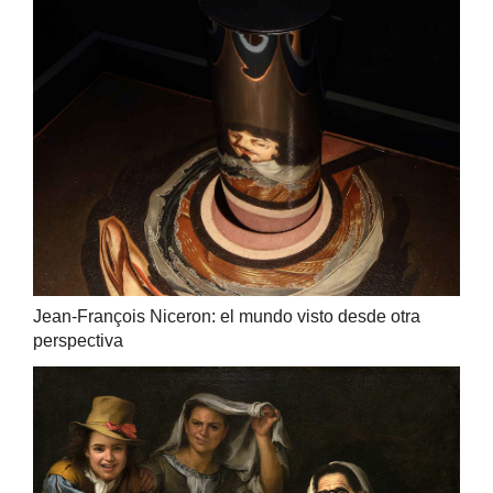
Jean-François Niceron: el mundo visto desde otra
perspectiva