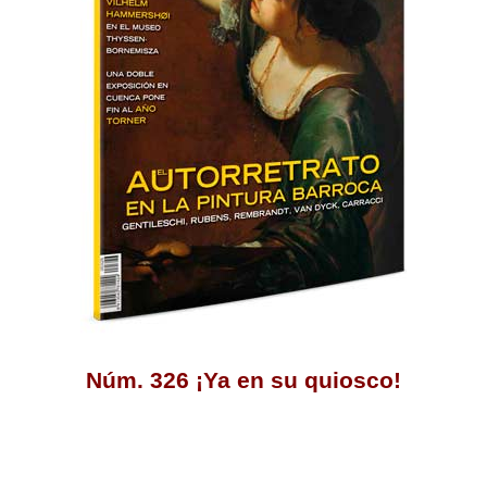
Núm. 326 ¡Ya en su quiosco!