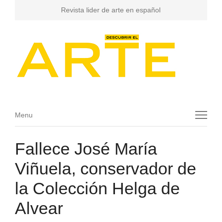
Revista lider de arte en español
Menu
Menu
Fallece José María
Viñuela, conservador de
la Colección Helga de
Alvear