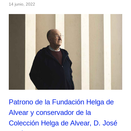
14 junio, 2022
Patrono de la Fundación Helga de
Alvear y conservador de la
Colección Helga de Alvear, D. José