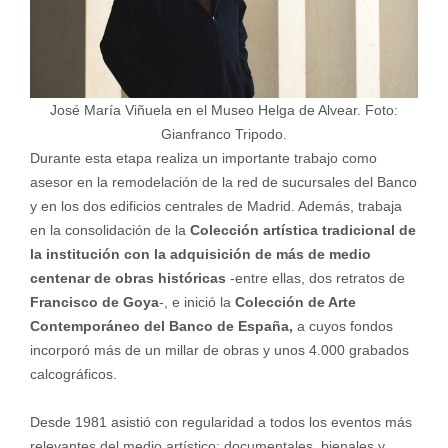
José María Viñuela en el Museo Helga de Alvear. Foto:
Gianfranco Tripodo.
Durante esta etapa realiza un importante trabajo como
asesor en la remodelación de la red de sucursales del Banco
y en los dos edificios centrales de Madrid. Además, trabaja
en la consolidación de la
Colección artística tradicional de
la institución con la adquisición de más de medio
centenar de obras históricas
-entre ellas, dos retratos de
Francisco de Goya
-, e inició la
Colección de Arte
Contemporáneo del Banco de España,
a cuyos fondos
incorporó más de un millar de obras y unos 4.000 grabados
calcográficos.
Desde 1981 asistió con regularidad a todos los eventos más
relevantes del medio artístico: documentales, bienales y