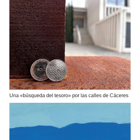
Una «búsqueda del tesoro» por las calles de Cáceres