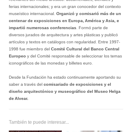
ferias internacionales; y era un gran conocedor del contexto
museístico internacional.
Organizó y comisarió más de un
centenar de exposiciones en Europa, América y Asia, e
impartió numerosas conferencias
. Formó parte de
diversos jurados de arquitectura y artes plásticas y publicó
artículos y textos en catálogos con regularidad. Entre 1997-
1998 fue miembro del
Comité Cultural del Banco Central
Europeo
y del Comité responsable de seleccionar los temas
iconográficos de las monedas y billetes euro.
Desde la Fundación ha estado continuamente aportando su
saber a través del
comisariado de exposiciones y el
diseño arquitectónico y museográfico del Museo Helga
de Alvear.
También te puede interesar...