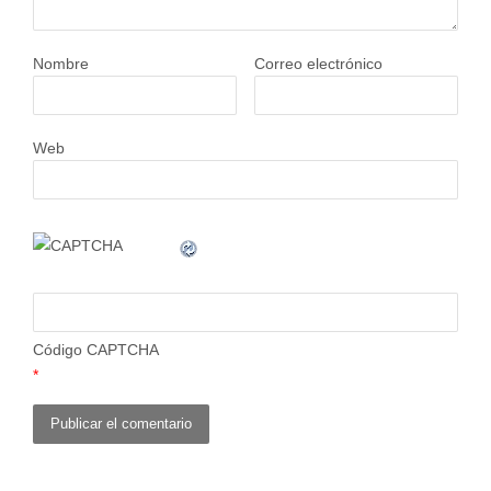
Nombre
Correo electrónico
Web
Código CAPTCHA
*