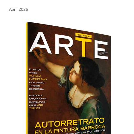
Abril 2026