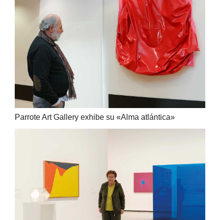
Parrote Art Gallery exhibe su «Alma atlántica»