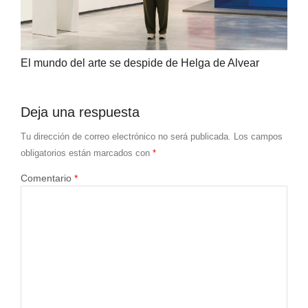
El mundo del arte se despide de Helga de Alvear
Deja una respuesta
Tu dirección de correo electrónico no será publicada.
Los campos
obligatorios están marcados con
*
Comentario
*