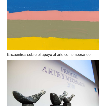
Encuentros sobre el apoyo al arte contemporáneo