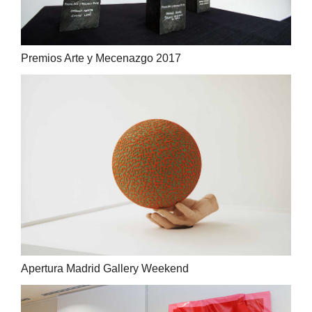
Premios Arte y Mecenazgo 2017
Apertura Madrid Gallery Weekend