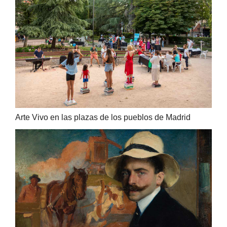
Arte Vivo en las plazas de los pueblos de Madrid