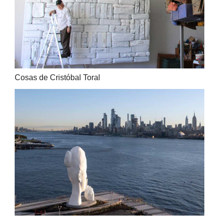
Cosas de Cristóbal Toral