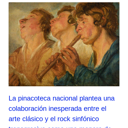
La pinacoteca nacional plantea una
colaboración inesperada entre el
arte clásico y el rock sinfónico