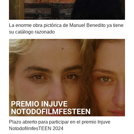
La enorme obra pictórica de Manuel Benedito ya tiene
su catálogo razonado
Plazo abierto para participar en el premio Injuve
NotodofilmfesTEEN 2024