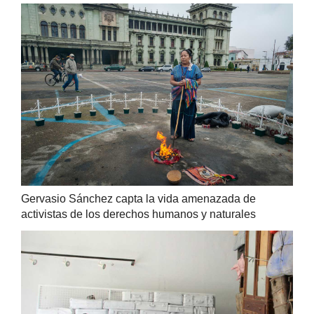
Gervasio Sánchez capta la vida amenazada de
activistas de los derechos humanos y naturales