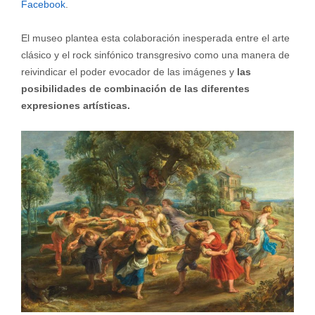
Facebook
.
El museo plantea esta colaboración inesperada entre el arte
clásico y el rock sinfónico transgresivo como una manera de
reivindicar el poder evocador de las imágenes y
las
posibilidades de combinación de las diferentes
expresiones artísticas.