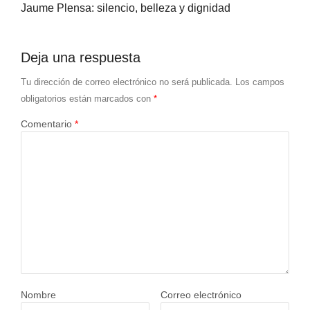
Jaume Plensa: silencio, belleza y dignidad
Deja una respuesta
Tu dirección de correo electrónico no será publicada.
Los campos
obligatorios están marcados con
*
Comentario
*
Nombre
Correo electrónico