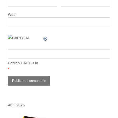
Web
Código CAPTCHA
*
Abril 2026