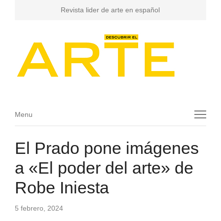
Revista lider de arte en español
Menu
Menu
El Prado pone imágenes
a «El poder del arte» de
Robe Iniesta
5 febrero, 2024