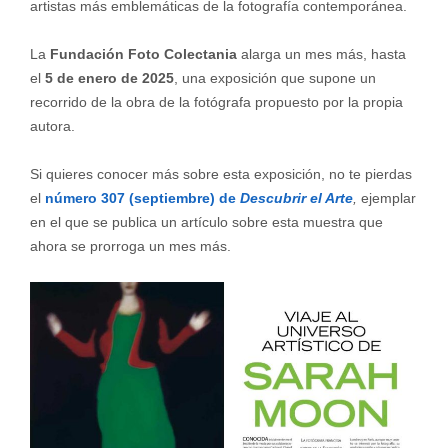
artistas más emblemáticas de la fotografía contemporánea.
La
Fundación Foto Colectania
alarga un mes más, hasta
el
5 de enero de 2025
, una exposición
que supone un
recorrido de la obra de la fotógrafa propuesto por la propia
autora.
Si quieres conocer más sobre esta exposición, no te pierdas
el
número 307 (septiembre) de
Descubrir el Arte
,
ejemplar
en el que se publica un artículo sobre esta muestra que
ahora se prorroga un mes más.