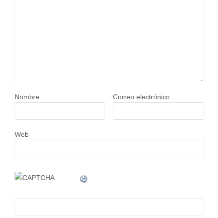
Nombre
Correo electrónico
Web