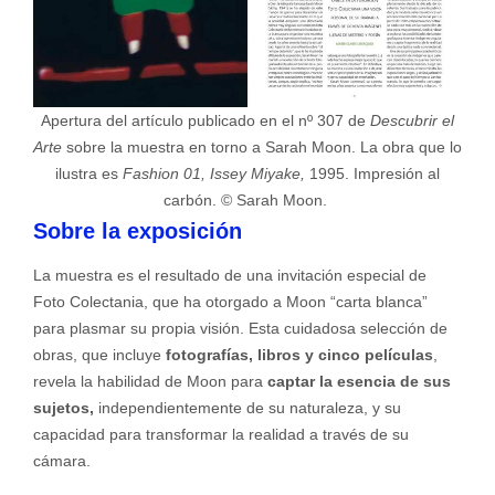
Apertura del artículo publicado en el nº 307 de
Descubrir el
Arte
sobre la muestra en torno a Sarah Moon. La obra que lo
ilustra es
Fashion 01, Issey Miyake,
1995. Impresión al
carbón. © Sarah Moon.
Sobre la exposición
La muestra es el resultado de una invitación especial de
Foto Colectania, que ha otorgado a Moon “carta blanca”
para plasmar su propia visión. Esta cuidadosa selección de
obras, que incluye
fotografías, libros y cinco películas
,
revela la habilidad de Moon para
captar la esencia de sus
sujetos,
independientemente de su naturaleza, y su
capacidad para transformar la realidad a través de su
cámara.