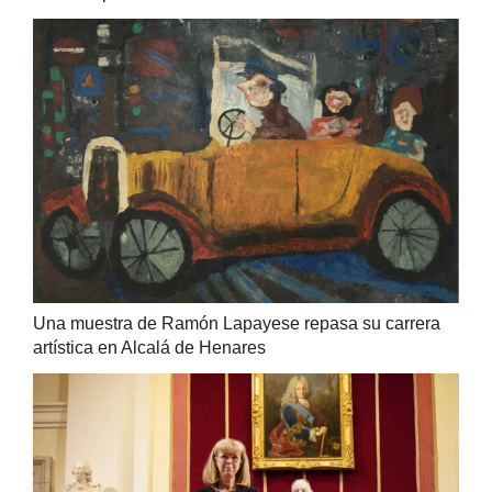
Una muestra de Ramón Lapayese repasa su carrera
artística en Alcalá de Henares