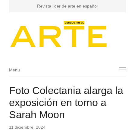
Revista lider de arte en español
Menu
Menu
Foto Colectania alarga la
exposición en torno a
Sarah Moon
11 diciembre, 2024