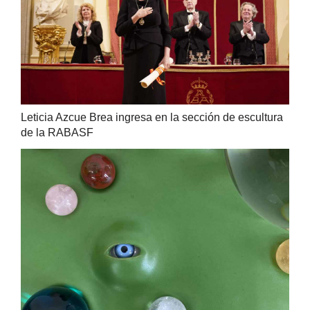
Leticia Azcue Brea ingresa en la sección de escultura
de la RABASF