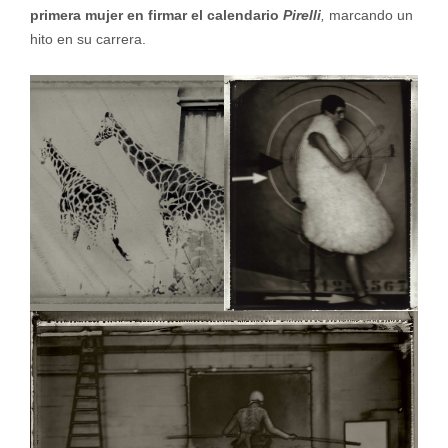
primera mujer en firmar el calendario
Pirelli
,
marcando un
hito en su carrera.