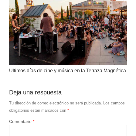
Últimos días de cine y música en la Terraza Magnética
Deja una respuesta
Tu dirección de correo electrónico no será publicada.
Los campos
obligatorios están marcados con
*
Comentario
*