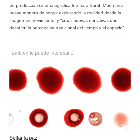
Su producción cinematográfica fue para Sarah Moon una
nueva manera de seguir explorando la realidad desde la
imagen en movimiento, y “crear nuevas narrativas que
desafíen la percepción tradicional del tiempo y el espacio”.
También te puede interesar...
Sellar la paz