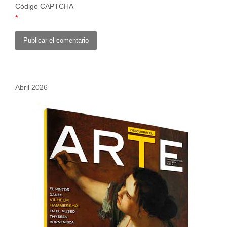
Código CAPTCHA
*
Abril 2026