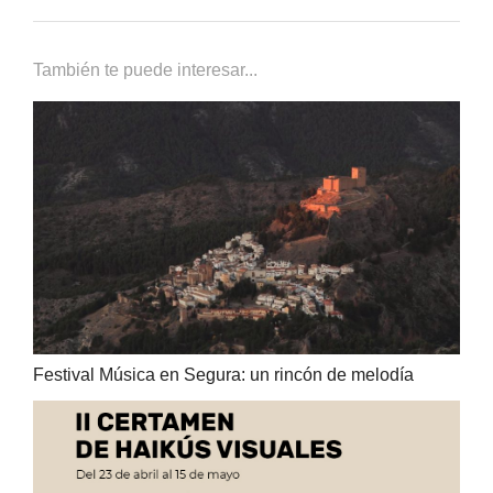
También te puede interesar...
Festival Música en Segura: un rincón de melodía