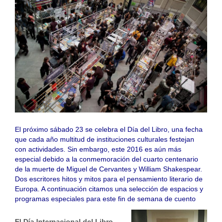
El próximo sábado 23 se celebra el Día del Libro, una fecha
que cada año multitud de instituciones culturales festejan
con actividades. Sin embargo, este 2016 es aún más
especial debido a la conmemoración del cuarto centenario
de la muerte de Miguel de Cervantes y William Shakespear.
Dos escritores hitos y mitos para el pensamiento literario de
Europa. A continuación citamos una selección de espacios y
programas especiales para este fin de semana de cuento
El Día Internacional del Libro