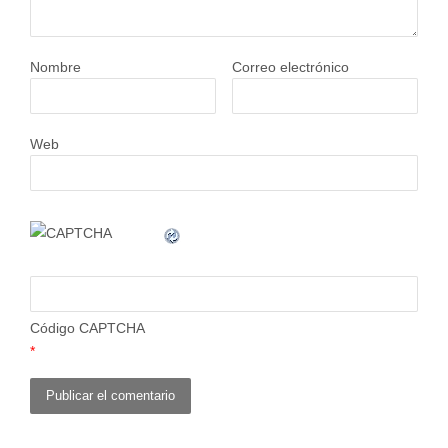
Nombre
Correo electrónico
Web
Código CAPTCHA
*