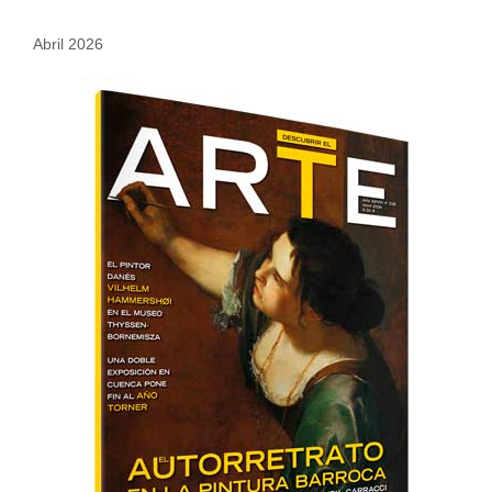
Abril 2026