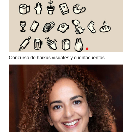
Concurso de haikus visuales y cuentacuentos