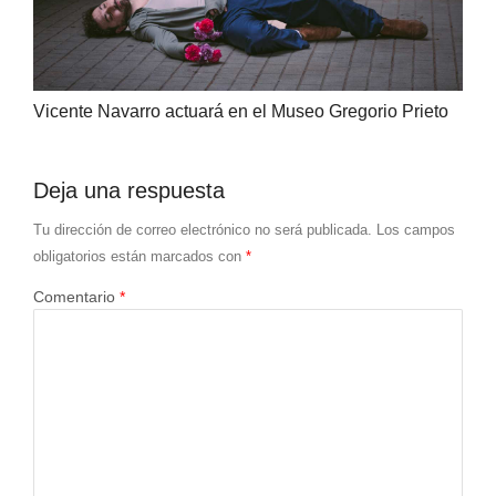
Vicente Navarro actuará en el Museo Gregorio Prieto
Deja una respuesta
Tu dirección de correo electrónico no será publicada.
Los campos
obligatorios están marcados con
*
Comentario
*