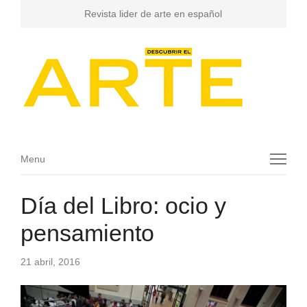
Revista lider de arte en español
Menu
Menu
Día del Libro: ocio y
pensamiento
21 abril, 2016