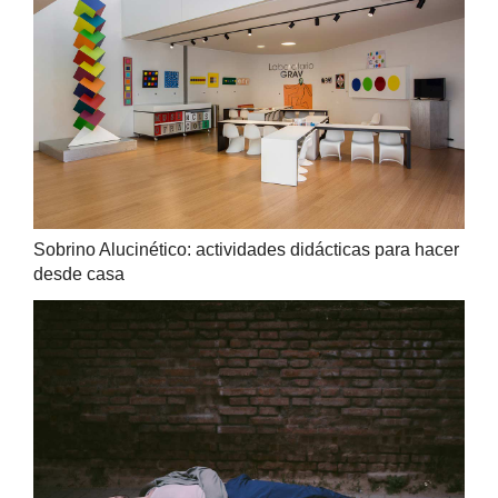
Sobrino Alucinético: actividades didácticas para hacer
desde casa