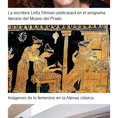
La escritora Leïla Slimani participará en el programa
literario del Museo del Prado
Imágenes de lo femenino en la Atenas clásica