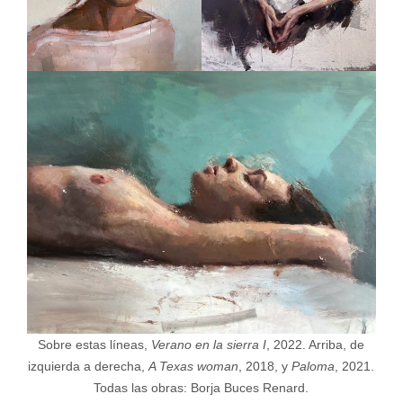
Sobre estas líneas,
Verano en la sierra I
, 2022. Arriba, de
izquierda a derecha,
A Texas woman
, 2018, y
Paloma
, 2021.
Todas las obras: Borja Buces Renard.