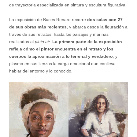
de trayectoria especializada en pintura y escultura figurativa.
La exposición de Buces Renard recorre
dos salas con 27
de sus obras más recientes
, y abarca desde la figuración a
través de sus retratos, hasta los paisajes y marinas
realizados al
plein air.
La primera parte de la exposición
refleja cómo el pintor encuentra en el retrato y los
cuerpos la aproximación a lo terrenal y verdadero
, y
plasma en sus lienzos la carga emocional que conlleva
hablar del entorno y lo conocido.