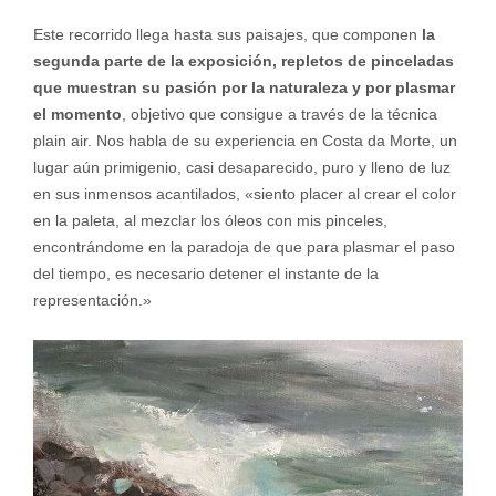
Este recorrido llega hasta sus paisajes, que componen
la
segunda parte de la exposición, repletos de pinceladas
que muestran su pasión por la naturaleza y por plasmar
el momento
, objetivo que consigue a través de la técnica
plain air. Nos habla de su experiencia en Costa da Morte, un
lugar aún primigenio, casi desaparecido, puro y lleno de luz
en sus inmensos acantilados, «siento placer al crear el color
en la paleta, al mezclar los óleos con mis pinceles,
encontrándome en la paradoja de que para plasmar el paso
del tiempo, es necesario detener el instante de la
representación.»