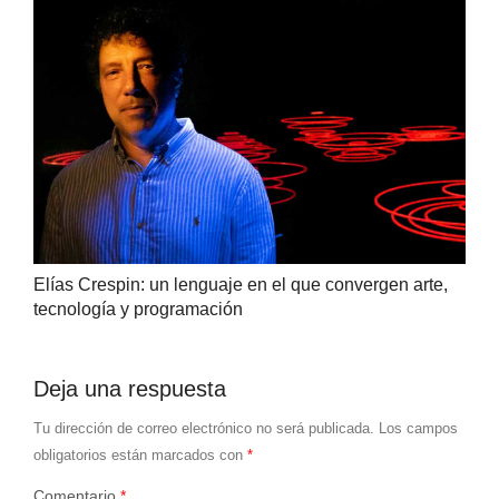
Elías Crespin: un lenguaje en el que convergen arte,
tecnología y programación
Deja una respuesta
Tu dirección de correo electrónico no será publicada.
Los campos
obligatorios están marcados con
*
Comentario
*