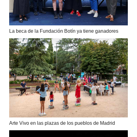
La beca de la Fundación Botín ya tiene ganadores
Arte Vivo en las plazas de los pueblos de Madrid