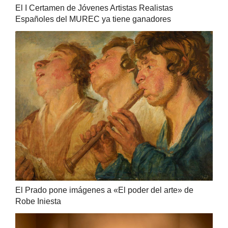
El I Certamen de Jóvenes Artistas Realistas
Españoles del MUREC ya tiene ganadores
El Prado pone imágenes a «El poder del arte» de
Robe Iniesta