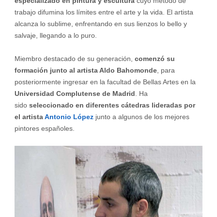
especializado en pintura y escultura
cuyo método de
trabajo difumina los límites entre el arte y la vida. El artista
alcanza lo sublime, enfrentando en sus lienzos lo bello y
salvaje, llegando a lo puro.
Miembro destacado de su generación,
comenzó su
formación junto al artista Aldo Bahomonde
, para
posteriormente ingresar en la facultad de Bellas Artes en la
Universidad Complutense de Madrid
. Ha
sido
seleccionado en diferentes cátedras lideradas por
el artista
Antonio López
junto a algunos de los mejores
pintores españoles.