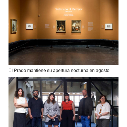
El Prado mantiene su apertura nocturna en agosto