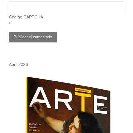
Código CAPTCHA
*
Abril 2026