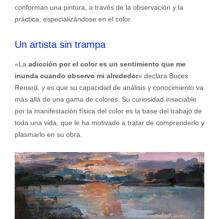
conforman una pintura, a través de la observación y la
práctica, especializándose en el color.
Un artista sin trampa
«La
adicción por el color es un sentimiento que me
inunda cuando observo mi alrededor
» declara Buces
Renard, y es que su capacidad de análisis y conocimiento va
más allá de una gama de colores. Su curiosidad insaciable
por la manifestación física del color es la base del trabajo de
toda una vida, que le ha motivado a tratar de comprenderlo y
plasmarlo en su obra.