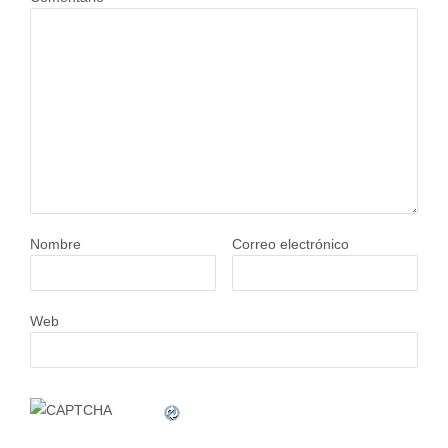
Nombre
Correo electrónico
Web