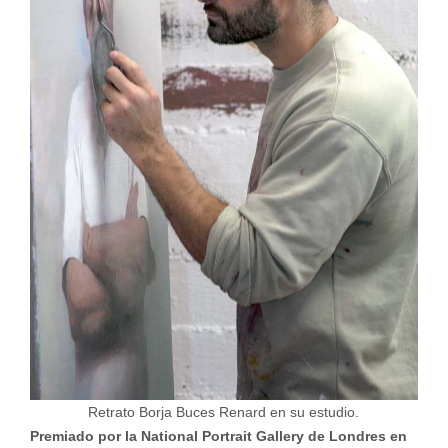
Retrato Borja Buces Renard en su estudio.
Premiado por la National Portrait Gallery de Londres en