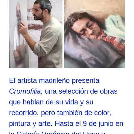
El artista madrileño presenta
Cromofilia
, una selección de obras
que hablan de su vida y su
recorrido, pero también de color,
pintura y arte. Hasta el 9 de junio en