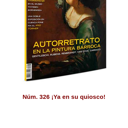
Núm. 326 ¡Ya en su quiosco!