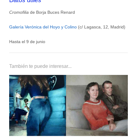
Cromofilia
de Borja Buces Renard
Galería Verónica del Hoyo y Colino
(c/ Lagasca, 12, Madrid)
Hasta el 9 de junio
También te puede interesar...