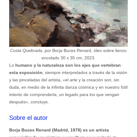
Costa Quebrada
, por Borja Buces Renard, óleo sobre lienzo
encolado 30 x 35 cm, 2023.
Lo
humano y la naturaleza son los ejes que vertebran
esta exposición
, siempre interpretados a través de la visión
y las pinceladas del artista, «el arte y la creación son, sin
duda, en medio de la infinita danza cósmica y en nuestro fútil
intento de comprenderla, un legado para los que vengan
después», concluye.
Sobre el autor
Borja Buces Renard (Madrid, 1978) es un artista