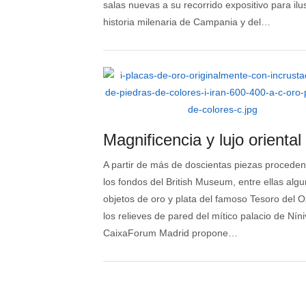
salas nuevas a su recorrido expositivo para ilus
historia milenaria de Campania y del…
Magnificencia y lujo oriental
A partir de más de doscientas piezas proceden
los fondos del British Museum, entre ellas alg
objetos de oro y plata del famoso Tesoro del 
los relieves de pared del mítico palacio de Níni
CaixaForum Madrid propone…