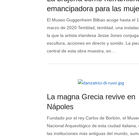
emancipadora para las muje
El Museo Guggenheim Bilbao acoge hasta el 1
marzo de 2020 Temblad, temblad, una instalac
la que la artista irlandesa Jesse Jones conjuga
escultura, acciones en directo y sonido. La pie
central de esta obra muestra, en…
La magna Grecia revive en
Nápoles
Fundado por el rey Carlos de Borbón, el Muse
Nacional Arqueológico de esta ciudad italiana,
las instituciones más antiguas del mundo, sum