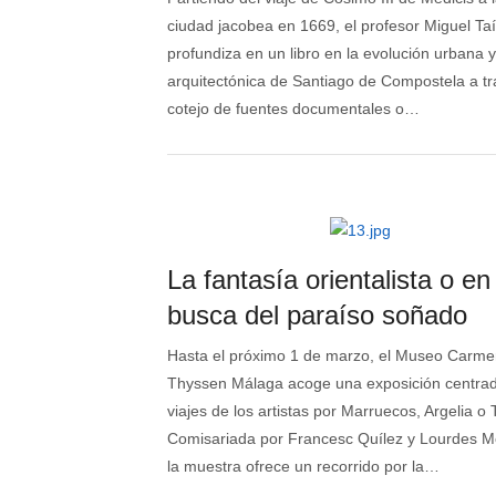
ciudad jacobea en 1669, el profesor Miguel Ta
profundiza en un libro en la evolución urbana y
arquitectónica de Santiago de Compostela a tr
cotejo de fuentes documentales o…
La fantasía orientalista o en
busca del paraíso soñado
Hasta el próximo 1 de marzo, el Museo Carm
Thyssen Málaga acoge una exposición centrad
viajes de los artistas por Marruecos, Argelia o
Comisariada por Francesc Quílez y Lourdes M
la muestra ofrece un recorrido por la…