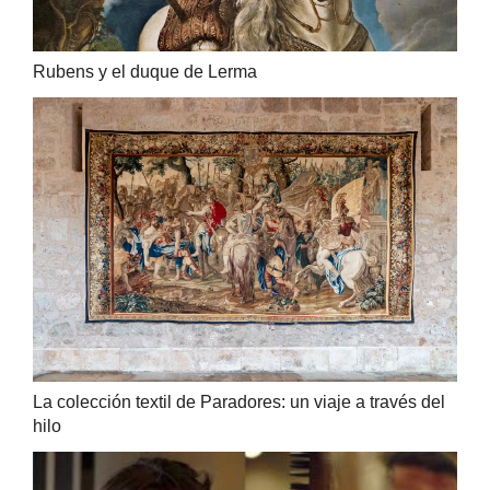
Rubens y el duque de Lerma
La colección textil de Paradores: un viaje a través del
hilo