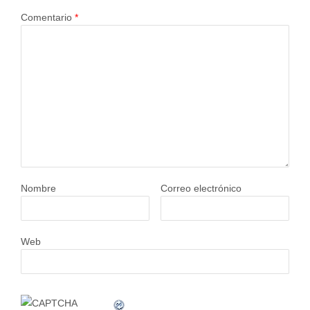
Comentario
*
Nombre
Correo electrónico
Web