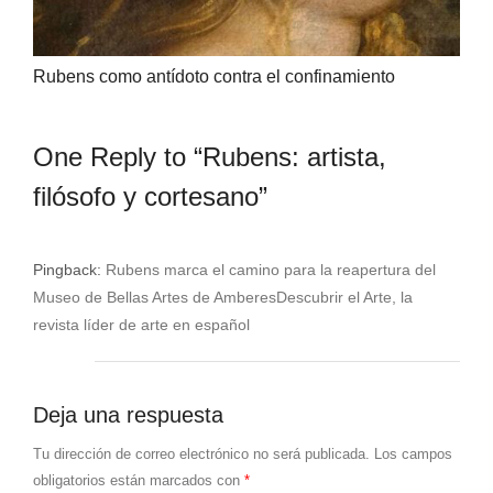
Rubens como antídoto contra el confinamiento
One Reply to “Rubens: artista,
filósofo y cortesano”
Pingback:
Rubens marca el camino para la reapertura del
Museo de Bellas Artes de AmberesDescubrir el Arte, la
revista líder de arte en español
Deja una respuesta
Tu dirección de correo electrónico no será publicada.
Los campos
obligatorios están marcados con
*