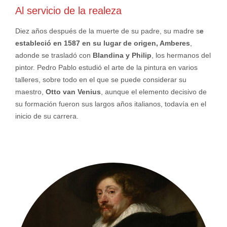
Al servicio de la realeza
Diez años después de la muerte de su padre, su madre s
e
estableció en 1587 en su lugar de origen, Amberes
,
adonde se trasladó con
Blandina y Philip
, los hermanos del
pintor. Pedro Pablo estudió el arte de la pintura en varios
talleres, sobre todo en el que se puede considerar su
maestro,
Otto van Venius
, aunque el elemento decisivo de
su formación fueron sus largos años italianos, todavía en el
inicio de su carrera.