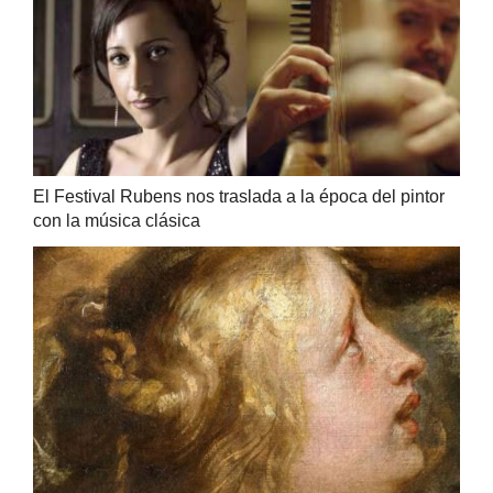
El Festival Rubens nos traslada a la época del pintor
con la música clásica