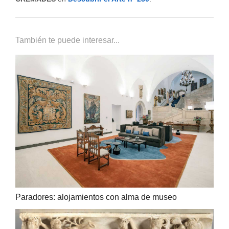
También te puede interesar...
Paradores: alojamientos con alma de museo