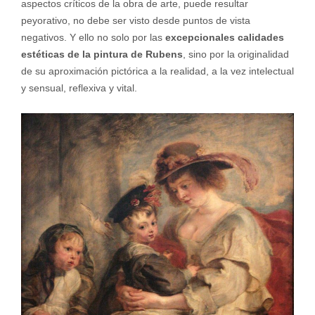
aspectos críticos de la obra de arte, puede resultar
peyorativo, no debe ser visto desde puntos de vista
negativos. Y ello no solo por las
excepcionales calidades
estéticas de la pintura de Rubens
, sino por la originalidad
de su aproximación pictórica a la realidad, a la vez intelectual
y sensual, reflexiva y vital.