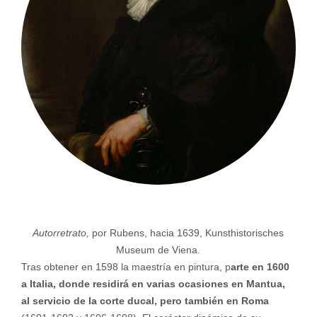
Autorretrato,
por Rubens, hacia 1639, Kunsthistorisches
Museum de Viena.
Tras obtener en 1598 la maestría en pintura, p
arte en 1600
a Italia, donde residirá en varias ocasiones en Mantua,
al servicio de la corte ducal, pero también en Roma