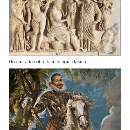
Una mirada sobre la mitología clásica