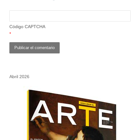
Código CAPTCHA
*
Abril 2026