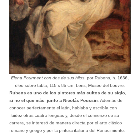
Elena Fourment con dos de sus hijos,
por Rubens, h. 1636,
óleo sobre tabla, 115 x 85 cm, Lens, Museo del Louvre.
Rubens es uno de los pintores más cultos de su siglo,
si no el que más, junto a Nicolás Poussin
. Además de
conocer perfectamente el latín, hablaba y escribía con
fluidez otras cuatro lenguas y, desde el comienzo de su
carrera, se interesó de manera directa por el arte clásico
romano y griego y por la pintura italiana del Renacimiento.